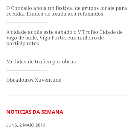
O Concello apoia un festival de grupos locais para
recadar fondos de axuda aos refuxiados
A cidade acolle este sábado o V Trofeo Cidade de
Vigo de baile, Vigo Porté, cun milleiro de
participantes
Medidas de tráfico por obras
Obradoiros Xuventude
NOTICIAS DA SEMANA
LUNS
,
2
MAIO
2016