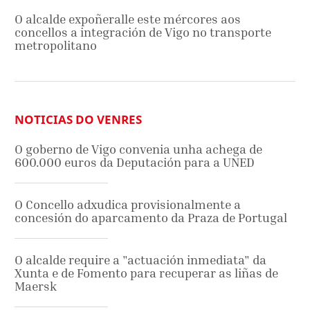
O alcalde expoñeralle este mércores aos
concellos a integración de Vigo no transporte
metropolitano
NOTICIAS DO VENRES
O goberno de Vigo convenia unha achega de
600.000 euros da Deputación para a UNED
O Concello adxudica provisionalmente a
concesión do aparcamento da Praza de Portugal
O alcalde require a "actuación inmediata" da
Xunta e de Fomento para recuperar as liñas de
Maersk