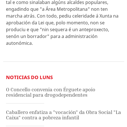
tal e como sinalaban algúns alcaldes populares,
engadindo que "a Área Metropolitana" non ten
marcha atrás. Con todo, pediu celeridade á Xunta na
aprobación da Lei que, polo momento, non se
produciu e que "nin sequera é un anteproxecto,
senón un borrador" para a administración
autonómica.
NOTICIAS DO LUNS
O Concello convenia con Érguete apoio
residencial para drogodependentes
Caballero enfatiza a "vocación" da Obra Social "La
Caixa" contra a pobreza infantil