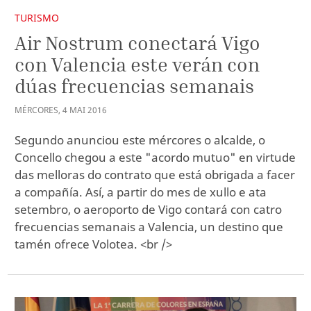
TURISMO
Air Nostrum conectará Vigo
con Valencia este verán con
dúas frecuencias semanais
MÉRCORES
,
4
MAI
2016
Segundo anunciou este mércores o alcalde, o
Concello chegou a este "acordo mutuo" en virtude
das melloras do contrato que está obrigada a facer
a compañía. Así, a partir do mes de xullo e ata
setembro, o aeroporto de Vigo contará con catro
frecuencias semanais a Valencia, un destino que
tamén ofrece Volotea. <br />