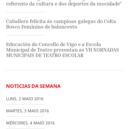
referente da cultura e dos deportes da mocidade"
Caballero felicita ás campioas galegas do Celta
Bosco Feminino de baloncesto
Educación do Concello de Vigo e a Escola
Municipal de Teatro presentan as VII XORNADAS
MUNICIPAIS DE TEATRO ESCOLAR
NOTICIAS DA SEMANA
LUNS
,
2
MAIO
2016
MARTES
,
3
MAIO
2016
MÉRCORES
,
4
MAIO
2016