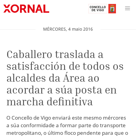
MÉRCORES
,
4
maio
2016
Caballero traslada a
satisfacción de todos os
alcaldes da Área ao
acordar a súa posta en
marcha definitiva
O Concello de Vigo enviará este mesmo mércores
a súa conformidade a formar parte do transporte
metropolitano, o último floco pendente para que o