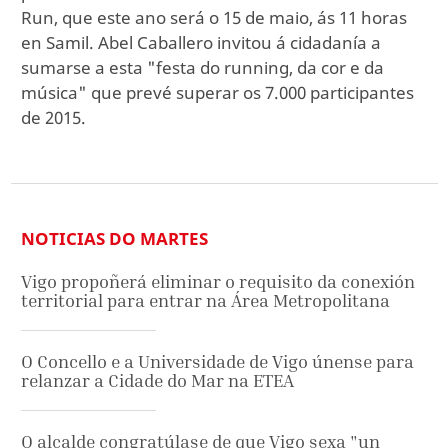
Run, que este ano será o 15 de maio, ás 11 horas
en Samil. Abel Caballero invitou á cidadanía a
sumarse a esta "festa do running, da cor e da
música" que prevé superar os 7.000 participantes
de 2015.
NOTICIAS DO MARTES
Vigo propoñerá eliminar o requisito da conexión
territorial para entrar na Área Metropolitana
O Concello e a Universidade de Vigo únense para
relanzar a Cidade do Mar na ETEA
O alcalde congratúlase de que Vigo sexa "un