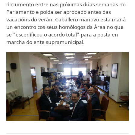
documento entre nas próximas dúas semanas no
Parlamento e poida ser aprobado antes das
vacacións do verán. Caballero mantivo esta mañá
un encontro cos seus homólogos da Área no que
se "escenificou o acordo total" para a posta en
marcha do ente supramunicipal.