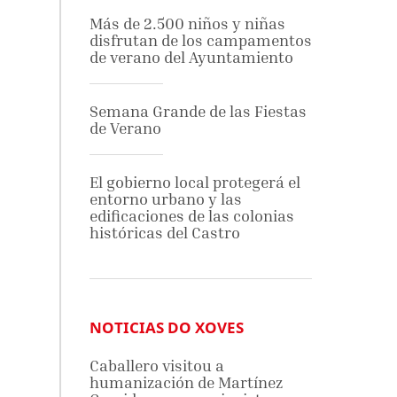
Más de 2.500 niños y niñas
disfrutan de los campamentos
de verano del Ayuntamiento
Semana Grande de las Fiestas
de Verano
El gobierno local protegerá el
entorno urbano y las
edificaciones de las colonias
históricas del Castro
NOTICIAS DO XOVES
Caballero visitou a
humanización de Martínez