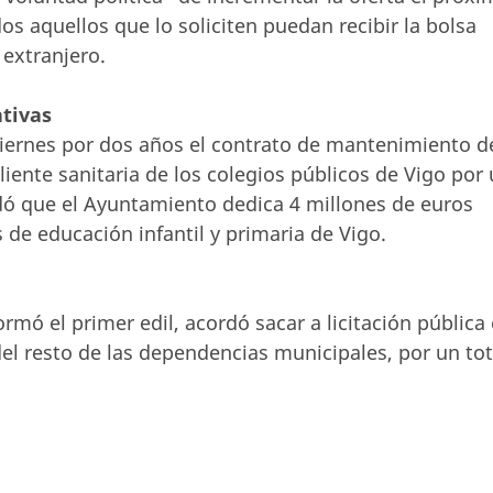
os aquellos que lo soliciten puedan recibir la bolsa
 extranjero.
tivas
viernes por dos años el contrato de mantenimiento d
liente sanitaria de los colegios públicos de Vigo por
dó que el Ayuntamiento dedica 4 millones de euros
de educación infantil y primaria de Vigo.
rmó el primer edil, acordó sacar a licitación pública 
el resto de las dependencias municipales, por un tot