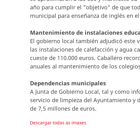
año para cumplir el "objetivo" de que tod
municipal para enseñanza de inglés en el
Mantenimiento de instalaciones educa
El gobierno local también adjudicó este 
las instalaciones de calefacción y agua ca
cueste de 110.000 euros. Caballero recor
anuales al mantenimiento de los colegios 
Dependencias municipales
A Junta de Gobierno Local, tal y como info
servicio de limpieza del Ayuntamiento y d
de 7,5 millones de euros.
Descargar todas as imaxes