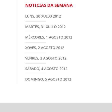
NOTICIAS DA SEMANA
LUNS
,
30
XULLO
2012
MARTES
,
31
XULLO
2012
MÉRCORES
,
1
AGOSTO
2012
XOVES
,
2
AGOSTO
2012
VENRES
,
3
AGOSTO
2012
SÁBADO
,
4
AGOSTO
2012
DOMINGO
,
5
AGOSTO
2012