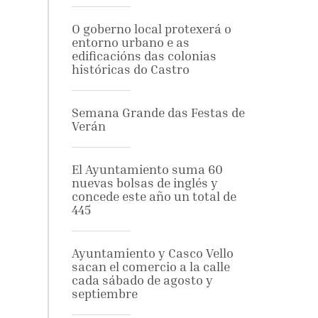
O goberno local protexerá o
entorno urbano e as
edificacións das colonias
históricas do Castro
Semana Grande das Festas de
Verán
El Ayuntamiento suma 60
nuevas bolsas de inglés y
concede este año un total de
445
Ayuntamiento y Casco Vello
sacan el comercio a la calle
cada sábado de agosto y
septiembre