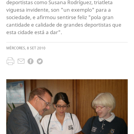
deportistas como Susana Rodríguez, triatleta
viguesa invidente, son "un exemplo" para a
sociedade, e afirmou sentirse feliz "pola gran
cantidade e calidade de grandes deportistas que
esta cidade está a dar".
MÉRCORES
,
8
SET
2010