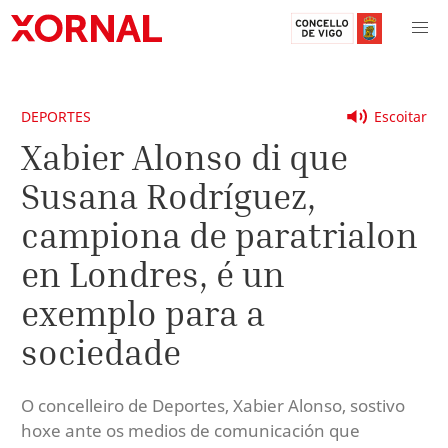
DEPORTES
Escoitar
Xabier Alonso di que
Susana Rodríguez,
campiona de paratrialon
en Londres, é un
exemplo para a
sociedade
O concelleiro de Deportes, Xabier Alonso, sostivo
hoxe ante os medios de comunicación que