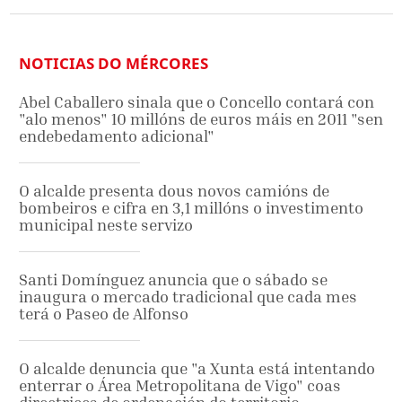
NOTICIAS DO MÉRCORES
Abel Caballero sinala que o Concello contará con
"alo menos" 10 millóns de euros máis en 2011 "sen
endebedamento adicional"
O alcalde presenta dous novos camións de
bombeiros e cifra en 3,1 millóns o investimento
municipal neste servizo
Santi Domínguez anuncia que o sábado se
inaugura o mercado tradicional que cada mes
terá o Paseo de Alfonso
O alcalde denuncia que "a Xunta está intentando
enterrar o Área Metropolitana de Vigo" coas