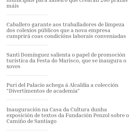
máis
Caballero garante aos traballadores de limpeza
dos colexios públicos que a nova empresa
cumprirá coas condicións laborais conveniadas
Santi Domínguez salienta o papel de promoción
turística da Festa do Marisco, que se inaugura o
xoves
Puri del Palacio achega á Alcaldía a colección
"Divertimentos de academia"
Inauguración na Casa da Cultura dunha
exposición de textos da Fundación Penzol sobre o
Camiño de Santiago