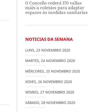
O Concello cederá 170 vallas
máis a colexios para adaptar
espazos ás medidas sanitarias
NOTICIAS DA SEMANA
LUNS
,
23
NOVEMBRO
2020
MARTES
,
24
NOVEMBRO
2020
MÉRCORES
,
25
NOVEMBRO
2020
XOVES
,
26
NOVEMBRO
2020
VENRES
,
27
NOVEMBRO
2020
SÁBADO
,
28
NOVEMBRO
2020