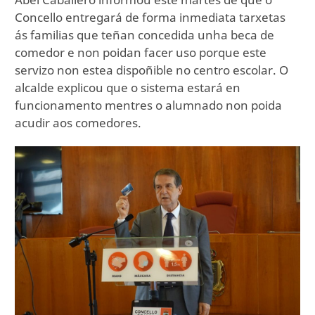
Concello entregará de forma inmediata tarxetas
ás familias que teñan concedida unha beca de
comedor e non poidan facer uso porque este
servizo non estea dispoñible no centro escolar. O
alcalde explicou que o sistema estará en
funcionamento mentres o alumnado non poida
acudir aos comedores.