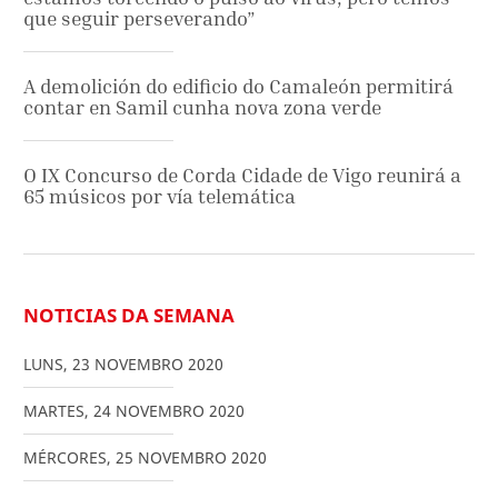
que seguir perseverando”
A demolición do edificio do Camaleón permitirá
contar en Samil cunha nova zona verde
O IX Concurso de Corda Cidade de Vigo reunirá a
65 músicos por vía telemática
NOTICIAS DA SEMANA
LUNS
,
23
NOVEMBRO
2020
MARTES
,
24
NOVEMBRO
2020
MÉRCORES
,
25
NOVEMBRO
2020