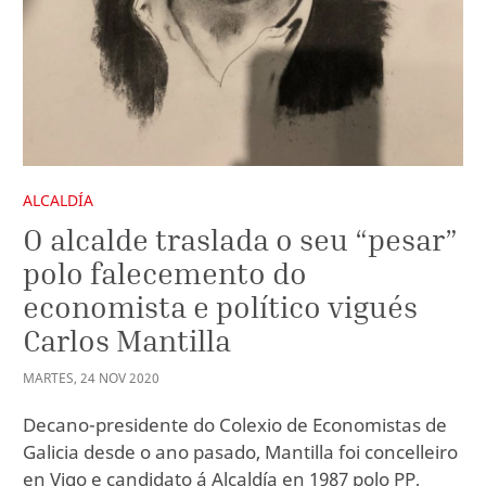
ALCALDÍA
O alcalde traslada o seu “pesar”
polo falecemento do
economista e político vigués
Carlos Mantilla
MARTES
,
24
NOV
2020
Decano-presidente do Colexio de Economistas de
Galicia desde o ano pasado, Mantilla foi concelleiro
en Vigo e candidato á Alcaldía en 1987 polo PP,