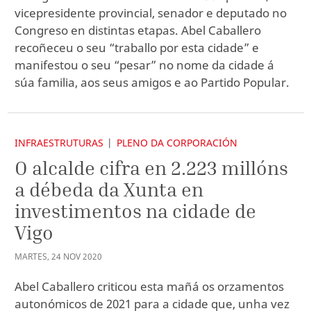
vicepresidente provincial, senador e deputado no
Congreso en distintas etapas. Abel Caballero
recoñeceu o seu “traballo por esta cidade” e
manifestou o seu “pesar” no nome da cidade á
súa familia, aos seus amigos e ao Partido Popular.
INFRAESTRUTURAS
PLENO DA CORPORACIÓN
O alcalde cifra en 2.223 millóns
a débeda da Xunta en
investimentos na cidade de
Vigo
MARTES
,
24
NOV
2020
Abel Caballero criticou esta mañá os orzamentos
autonómicos de 2021 para a cidade que, unha vez