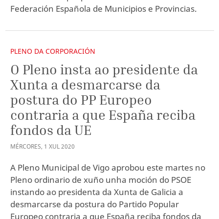
Federación Española de Municipios e Provincias.
PLENO DA CORPORACIÓN
O Pleno insta ao presidente da
Xunta a desmarcarse da
postura do PP Europeo
contraria a que España reciba
fondos da UE
MÉRCORES
,
1
XUL
2020
A Pleno Municipal de Vigo aprobou este martes no
Pleno ordinario de xuño unha moción do PSOE
instando ao presidenta da Xunta de Galicia a
desmarcarse da postura do Partido Popular
Europeo contraria a que España reciba fondos da