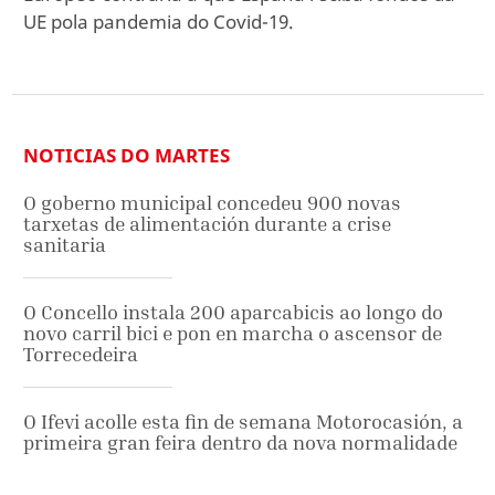
UE pola pandemia do Covid-19.
NOTICIAS DO MARTES
O goberno municipal concedeu 900 novas
tarxetas de alimentación durante a crise
sanitaria
O Concello instala 200 aparcabicis ao longo do
novo carril bici e pon en marcha o ascensor de
Torrecedeira
O Ifevi acolle esta fin de semana Motorocasión, a
primeira gran feira dentro da nova normalidade