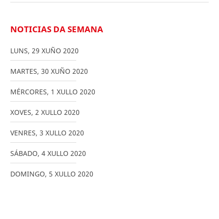
NOTICIAS DA SEMANA
LUNS
,
29
XUÑO
2020
MARTES
,
30
XUÑO
2020
MÉRCORES
,
1
XULLO
2020
XOVES
,
2
XULLO
2020
VENRES
,
3
XULLO
2020
SÁBADO
,
4
XULLO
2020
DOMINGO
,
5
XULLO
2020