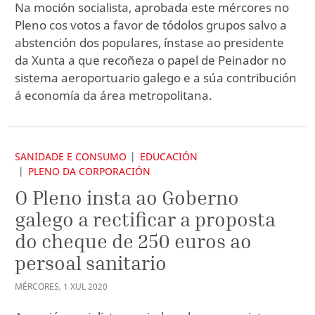
Na moción socialista, aprobada este mércores no
Pleno cos votos a favor de tódolos grupos salvo a
abstención dos populares, ínstase ao presidente
da Xunta a que recoñeza o papel de Peinador no
sistema aeroportuario galego e a súa contribución
á economía da área metropolitana.
SANIDADE E CONSUMO
EDUCACIÓN
PLENO DA CORPORACIÓN
O Pleno insta ao Goberno
galego a rectificar a proposta
do cheque de 250 euros ao
persoal sanitario
MÉRCORES
,
1
XUL
2020