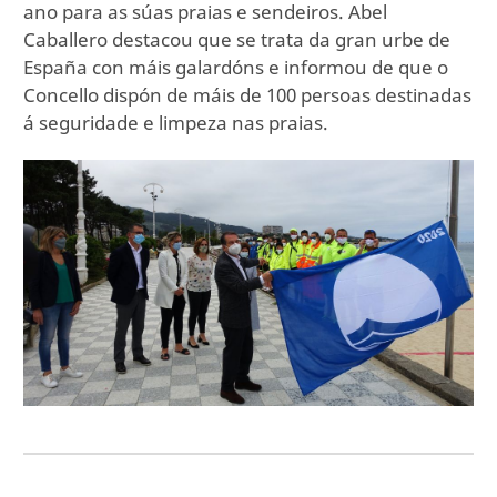
ano para as súas praias e sendeiros. Abel
Caballero destacou que se trata da gran urbe de
España con máis galardóns e informou de que o
Concello dispón de máis de 100 persoas destinadas
á seguridade e limpeza nas praias.