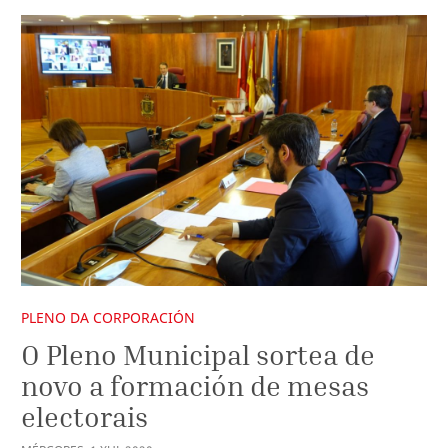
PLENO DA CORPORACIÓN
O Pleno Municipal sortea de
novo a formación de mesas
electorais