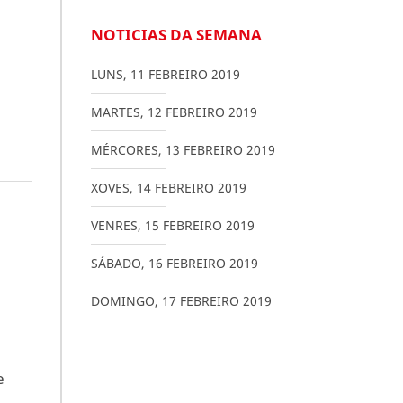
NOTICIAS DA SEMANA
LUNS
,
11
FEBREIRO
2019
MARTES
,
12
FEBREIRO
2019
MÉRCORES
,
13
FEBREIRO
2019
XOVES
,
14
FEBREIRO
2019
VENRES
,
15
FEBREIRO
2019
SÁBADO
,
16
FEBREIRO
2019
DOMINGO
,
17
FEBREIRO
2019
e