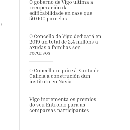
O goberno de Vigo ultima a
recuperación da
edificabilidade en case que
50.000 parcelas
"
O Concello de Vigo dedicará en
2019 un total de 2,4 millóns a
axudas a familias sen
recursos
O Concello require á Xunta de
Galicia a construción dun
instituto en Navia
Vigo incrementa os premios
do seu Entroido para as
comparsas participantes