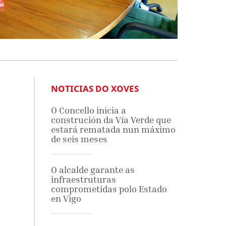
NOTICIAS DO XOVES
O Concello inicia a
construción da Vía Verde que
estará rematada nun máximo
de seis meses
O alcalde garante as
infraestruturas
comprometidas polo Estado
en Vigo