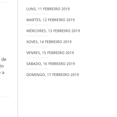
LUNS
,
11
FEBREIRO
2019
MARTES
,
12
FEBREIRO
2019
MÉRCORES
,
13
FEBREIRO
2019
XOVES
,
14
FEBREIRO
2019
VENRES
,
15
FEBREIRO
2019
 de
SÁBADO
,
16
FEBREIRO
2019
to
é a
DOMINGO
,
17
FEBREIRO
2019