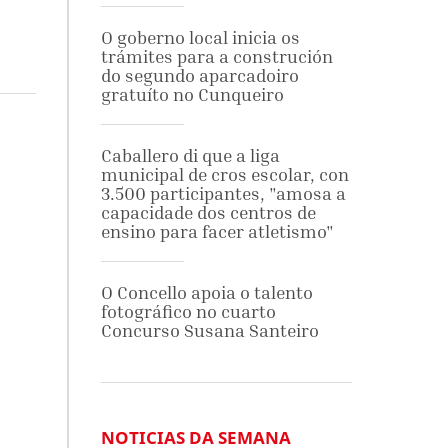
O goberno local inicia os
trámites para a construción
do segundo aparcadoiro
gratuíto no Cunqueiro
Caballero di que a liga
municipal de cros escolar, con
3.500 participantes, "amosa a
capacidade dos centros de
ensino para facer atletismo"
O Concello apoia o talento
fotográfico no cuarto
Concurso Susana Santeiro
NOTICIAS DA SEMANA