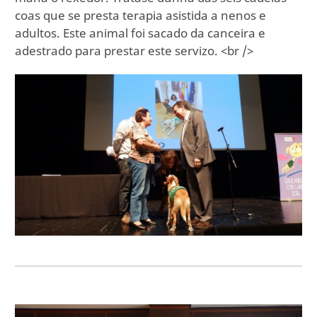
coas que se presta terapia asistida a nenos e
adultos. Este animal foi sacado da canceira e
adestrado para prestar este servizo. <br />