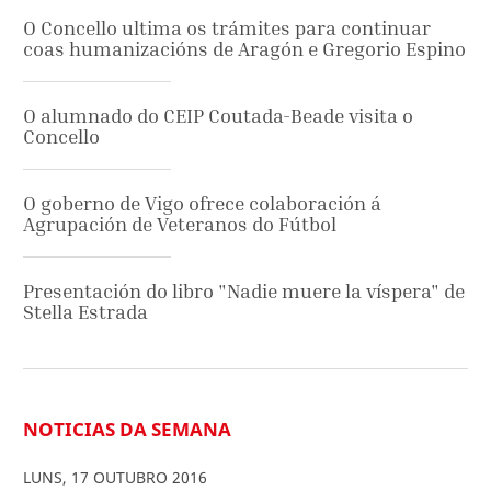
O Concello ultima os trámites para continuar
coas humanizacións de Aragón e Gregorio Espino
O alumnado do CEIP Coutada-Beade visita o
Concello
O goberno de Vigo ofrece colaboración á
Agrupación de Veteranos do Fútbol
Presentación do libro "Nadie muere la víspera" de
Stella Estrada
NOTICIAS DA SEMANA
LUNS
,
17
OUTUBRO
2016