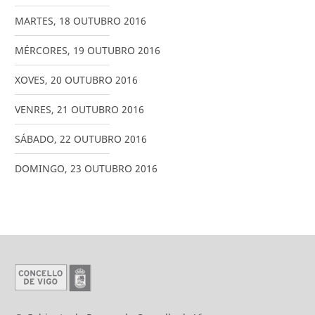
MARTES
,
18
OUTUBRO
2016
MÉRCORES
,
19
OUTUBRO
2016
XOVES
,
20
OUTUBRO
2016
VENRES
,
21
OUTUBRO
2016
SÁBADO
,
22
OUTUBRO
2016
DOMINGO
,
23
OUTUBRO
2016