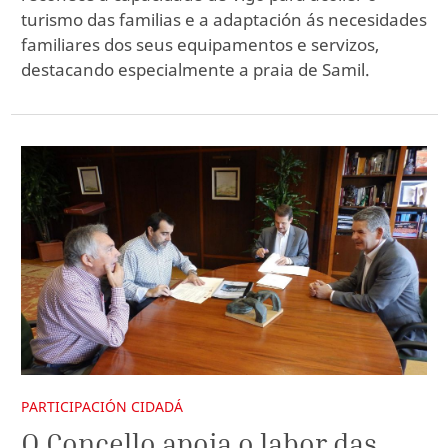
turismo das familias e a adaptación ás necesidades
familiares dos seus equipamentos e servizos,
destacando especialmente a praia de Samil.
PARTICIPACIÓN CIDADÁ
O Concello apoia o labor das