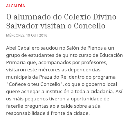
ALCALDÍA
O alumnado do Colexio Divino
Salvador visitan o Concello
MÉRCORES
,
19
OUT
2016
Abel Caballero saudou no Salón de Plenos a un
grupo de estudantes de quinto curso de Educación
Primaria que, acompañados por profesores,
visitaron este mércores as dependencias
municipais da Praza do Rei dentro do programa
"Coñece o teu Concello", co que o goberno local
quere achegar a institución a toda a cidadanía. Así
os máis pequenos tiveron a oportunidade de
facerlle preguntas ao alcalde sobre a súa
responsabilidade á fronte da cidade.