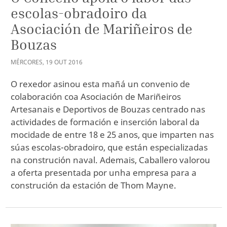
escolas-obradoiro da
Asociación de Mariñeiros de
Bouzas
MÉRCORES
,
19
OUT
2016
O rexedor asinou esta mañá un convenio de
colaboración coa Asociación de Mariñeiros
Artesanais e Deportivos de Bouzas centrado nas
actividades de formación e inserción laboral da
mocidade de entre 18 e 25 anos, que imparten nas
súas escolas-obradoiro, que están especializadas
na construción naval. Ademais, Caballero valorou
a oferta presentada por unha empresa para a
construción da estación de Thom Mayne.