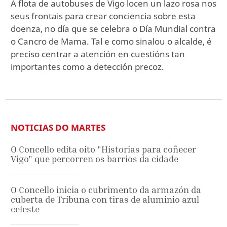
A flota de autobuses de Vigo locen un lazo rosa nos
seus frontais para crear conciencia sobre esta
doenza, no día que se celebra o Día Mundial contra
o Cancro de Mama. Tal e como sinalou o alcalde, é
preciso centrar a atención en cuestións tan
importantes como a detección precoz.
NOTICIAS DO MARTES
O Concello edita oito "Historias para coñecer
Vigo" que percorren os barrios da cidade
O Concello inicia o cubrimento da armazón da
cuberta de Tribuna con tiras de aluminio azul
celeste