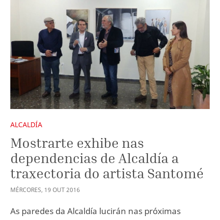
ALCALDÍA
Mostrarte exhibe nas
dependencias de Alcaldía a
traxectoria do artista Santomé
MÉRCORES
,
19
OUT
2016
As paredes da Alcaldía lucirán nas próximas