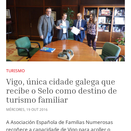
TURISMO
Vigo, única cidade galega que
recibe o Selo como destino de
turismo familiar
MÉRCORES
,
19
OUT
2016
A Asociación Española de Familias Numerosas
recoñece a capacidade de Vigo para acoller o