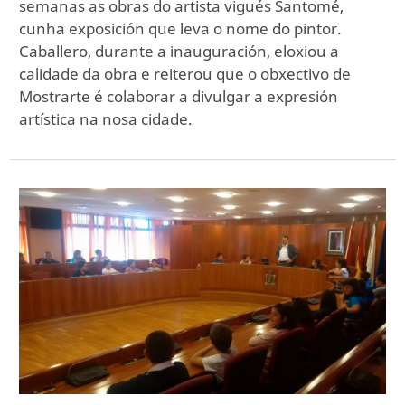
semanas as obras do artista vigués Santomé,
cunha exposición que leva o nome do pintor.
Caballero, durante a inauguración, eloxiou a
calidade da obra e reiterou que o obxectivo de
Mostrarte é colaborar a divulgar a expresión
artística na nosa cidade.