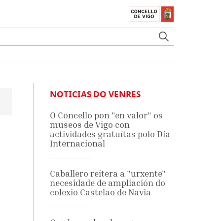
NOTICIAS DO VENRES
O Concello pon "en valor" os
museos de Vigo con
actividades gratuítas polo Día
Internacional
Caballero reitera a "urxente"
necesidade de ampliación do
colexio Castelao de Navia