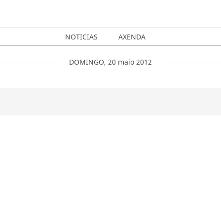
NOTICIAS
AXENDA
DOMINGO
,
20
maio
2012