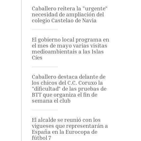
Caballero reitera la "urgente"
necesidad de ampliación del
colegio Castelao de Navia
El gobierno local programa en
el mes de mayo varias visitas
medioambientais a las Islas
Cíes
Caballero destaca delante de
los chicos del C.C. Coruxo la
"dificultad" de las pruebas de
BTT que organiza el fin de
semana el club
El alcalde se reunió con los
vigueses que representarán a
España en la Eurocopa de
fútbol 7