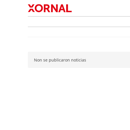
Non se publicaron noticias