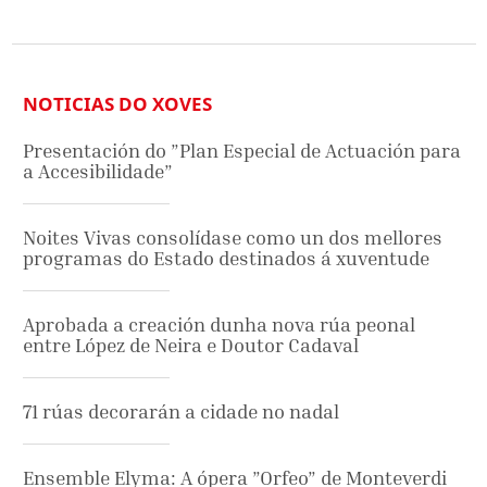
NOTICIAS DO XOVES
Presentación do ”Plan Especial de Actuación para
a Accesibilidade”
Noites Vivas consolídase como un dos mellores
programas do Estado destinados á xuventude
Aprobada a creación dunha nova rúa peonal
entre López de Neira e Doutor Cadaval
71 rúas decorarán a cidade no nadal
Ensemble Elyma: A ópera ”Orfeo” de Monteverdi