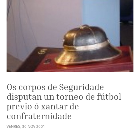
Os corpos de Seguridade
disputan un torneo de fútbol
previo ó xantar de
confraternidade
VENRES
,
30
NOV
2001