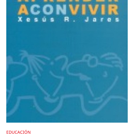
EDUCACIÓN