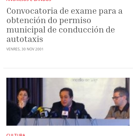
Convocatoria de exame para a
obtención do permiso
municipal de conducción de
autotaxis
VENRES
,
30
NOV
2001
CULTURA