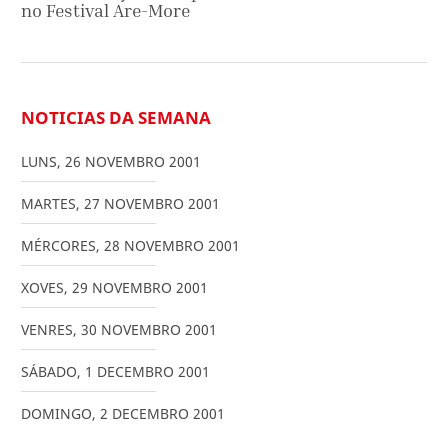
no Festival Are-More
NOTICIAS DA SEMANA
LUNS
,
26
NOVEMBRO
2001
MARTES
,
27
NOVEMBRO
2001
MÉRCORES
,
28
NOVEMBRO
2001
XOVES
,
29
NOVEMBRO
2001
VENRES
,
30
NOVEMBRO
2001
SÁBADO
,
1
DECEMBRO
2001
DOMINGO
,
2
DECEMBRO
2001