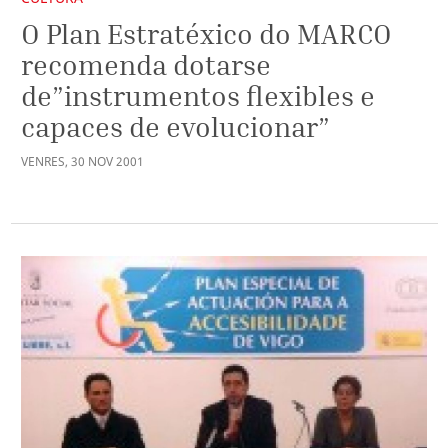
O Plan Estratéxico do MARCO
recomenda dotarse
de”instrumentos flexibles e
capaces de evolucionar”
VENRES
,
30
NOV
2001