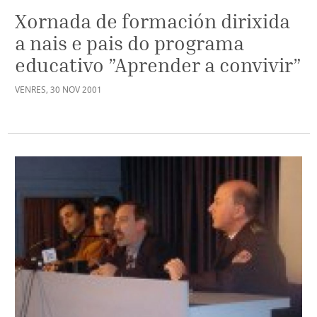
Xornada de formación dirixida
a nais e pais do programa
educativo ”Aprender a convivir”
VENRES
,
30
NOV
2001