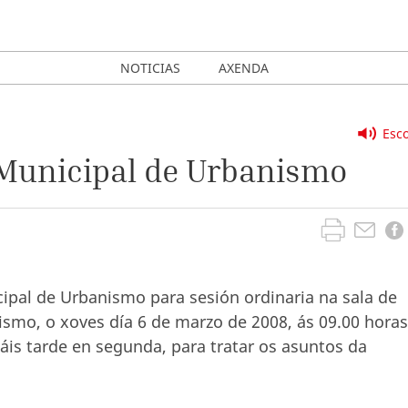
NOTICIAS
AXENDA
Esco
 Municipal de Urbanismo
ipal de Urbanismo para sesión ordinaria na sala de
smo, o xoves día 6 de marzo de 2008, ás 09.00 horas
is tarde en segunda, para tratar os asuntos da