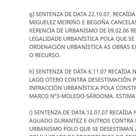
g) SENTENZA DE DATA 22.10.07, RECAÍD
MIGUELEZ MEIRIÑO E BEGOÑA CANCELA
XERENCIA DE URBANISMO DE 09.02.06 
LEGALIDADE URBANÍSTICA POLA QUE SE
ORDENACIÓN URBANÍSTICA AS OBRAS E
O RECURSO.
h) SENTENZA DE DATA 6.11.07 RECAÍDA
LAGO OTERO CONTRA DESESTIMACIÓN PO
INFRACCIÓN URBANÍSTICA POLA CONST
MARCO Nº3-MOLEDO-SÁRDOMA. ESTIMA 
i) SENTENZA DE DATA 12.07.07 RECAÍD
AGUADO DURANTEZ E OUTROS CONTRA R
URBANISMO POLO QUE SE DESESTIMAN 