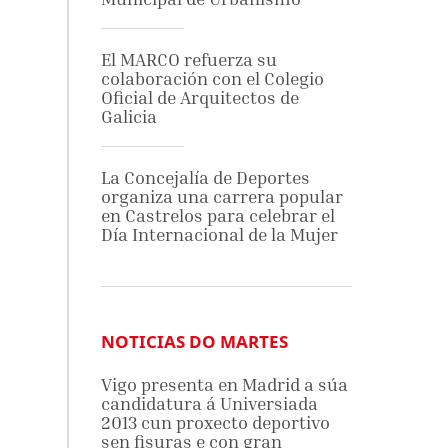
El MARCO refuerza su
colaboración con el Colegio
Oficial de Arquitectos de
Galicia
La Concejalía de Deportes
organiza una carrera popular
en Castrelos para celebrar el
Día Internacional de la Mujer
NOTICIAS DO MARTES
Vigo presenta en Madrid a súa
candidatura á Universiada
2013 cun proxecto deportivo
sen fisuras e con gran