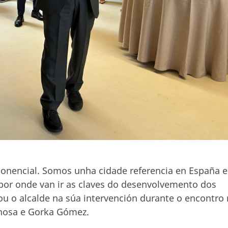
onencial. Somos unha cidade referencia en España e
 por onde van ir as claves do desenvolvemento dos
ou o alcalde na súa intervención durante o encontro
inosa e Gorka Gómez.