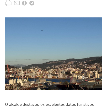
O alcalde destacou os excelentes datos turísticos