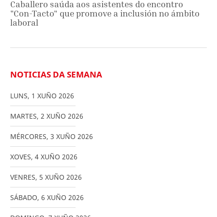
Caballero saúda aos asistentes do encontro
"Con-Tacto" que promove a inclusión no ámbito
laboral
NOTICIAS DA SEMANA
LUNS
,
1
XUÑO
2026
MARTES
,
2
XUÑO
2026
MÉRCORES
,
3
XUÑO
2026
XOVES
,
4
XUÑO
2026
VENRES
,
5
XUÑO
2026
SÁBADO
,
6
XUÑO
2026