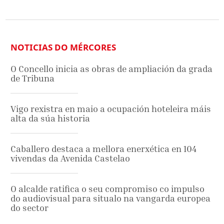
NOTICIAS DO MÉRCORES
O Concello inicia as obras de ampliación da grada
de Tribuna
Vigo rexistra en maio a ocupación hoteleira máis
alta da súa historia
Caballero destaca a mellora enerxética en 104
vivendas da Avenida Castelao
O alcalde ratifica o seu compromiso co impulso
do audiovisual para situalo na vangarda europea
do sector