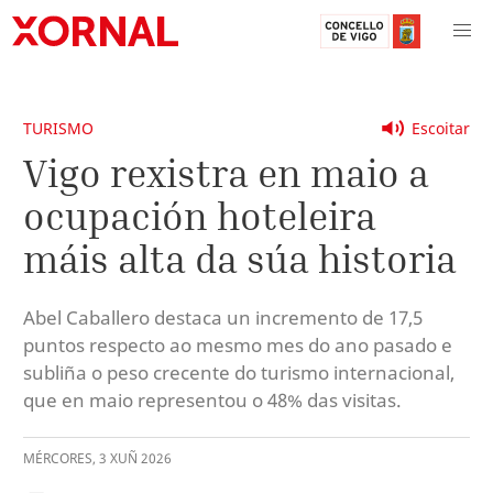
TURISMO
Escoitar
Vigo rexistra en maio a
ocupación hoteleira
máis alta da súa historia
Abel Caballero destaca un incremento de 17,5
puntos respecto ao mesmo mes do ano pasado e
subliña o peso crecente do turismo internacional,
que en maio representou o 48% das visitas.
MÉRCORES
,
3
XUÑ
2026