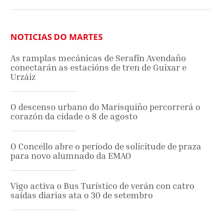
NOTICIAS DO MARTES
As ramplas mecánicas de Serafín Avendaño
conectarán as estacións de tren de Guixar e
Urzáiz
O descenso urbano do Marisquiño percorrerá o
corazón da cidade o 8 de agosto
O Concello abre o período de solicitude de praza
para novo alumnado da EMAO
Vigo activa o Bus Turístico de verán con catro
saídas diarias ata o 30 de setembro