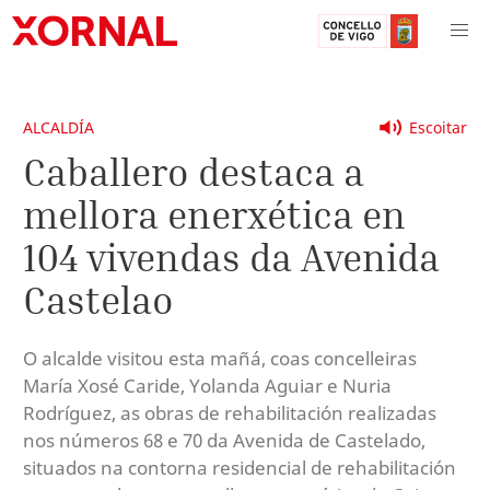
ALCALDÍA
Escoitar
Caballero destaca a
mellora enerxética en
104 vivendas da Avenida
Castelao
O alcalde visitou esta mañá, coas concelleiras
María Xosé Caride, Yolanda Aguiar e Nuria
Rodríguez, as obras de rehabilitación realizadas
nos números 68 e 70 da Avenida de Castelado,
situados na contorna residencial de rehabilitación