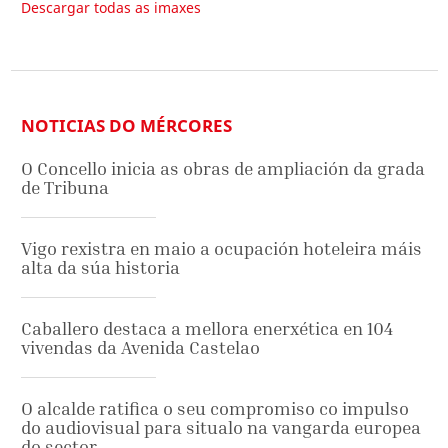
Descargar todas as imaxes
NOTICIAS DO MÉRCORES
O Concello inicia as obras de ampliación da grada
de Tribuna
Vigo rexistra en maio a ocupación hoteleira máis
alta da súa historia
Caballero destaca a mellora enerxética en 104
vivendas da Avenida Castelao
O alcalde ratifica o seu compromiso co impulso
do audiovisual para situalo na vangarda europea
do sector