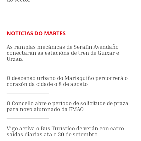
NOTICIAS DO MARTES
As ramplas mecánicas de Serafín Avendaño
conectarán as estacións de tren de Guixar e
Urzáiz
O descenso urbano do Marisquiño percorrerá o
corazón da cidade o 8 de agosto
O Concello abre o período de solicitude de praza
para novo alumnado da EMAO
Vigo activa o Bus Turístico de verán con catro
saídas diarias ata o 30 de setembro