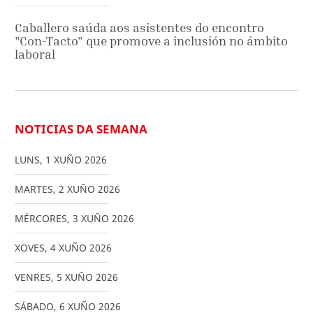
Caballero saúda aos asistentes do encontro
"Con-Tacto" que promove a inclusión no ámbito
laboral
NOTICIAS DA SEMANA
LUNS
,
1
XUÑO
2026
MARTES
,
2
XUÑO
2026
MÉRCORES
,
3
XUÑO
2026
XOVES
,
4
XUÑO
2026
VENRES
,
5
XUÑO
2026
SÁBADO
,
6
XUÑO
2026