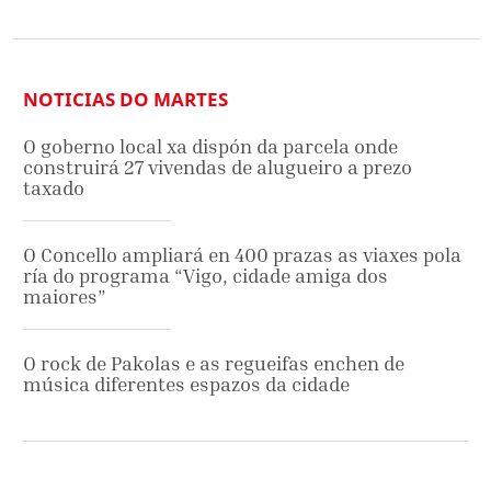
NOTICIAS DO MARTES
O goberno local xa dispón da parcela onde
construirá 27 vivendas de alugueiro a prezo
taxado
O Concello ampliará en 400 prazas as viaxes pola
ría do programa “Vigo, cidade amiga dos
maiores”
O rock de Pakolas e as regueifas enchen de
música diferentes espazos da cidade