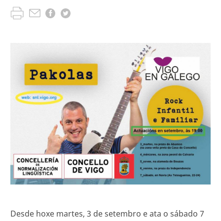
Desde hoxe martes, 3 de setembro e ata o sábado 7