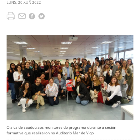
LUNS
,
20
XUÑ
2022
O alcalde saudou aos monitores do programa durante a sesión
formativa que realizaron no Auditorio Mar de Vigo