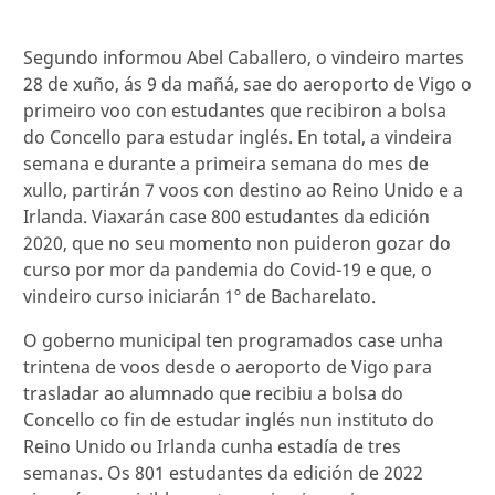
Segundo informou Abel Caballero, o vindeiro martes
28 de xuño, ás 9 da mañá, sae do aeroporto de Vigo o
primeiro voo con estudantes que recibiron a bolsa
do Concello para estudar inglés. En total, a vindeira
semana e durante a primeira semana do mes de
xullo, partirán 7 voos con destino ao Reino Unido e a
Irlanda. Viaxarán case 800 estudantes da edición
2020, que no seu momento non puideron gozar do
curso por mor da pandemia do Covid-19 e que, o
vindeiro curso iniciarán 1º de Bacharelato.
O goberno municipal ten programados case unha
trintena de voos desde o aeroporto de Vigo para
trasladar ao alumnado que recibiu a bolsa do
Concello co fin de estudar inglés nun instituto do
Reino Unido ou Irlanda cunha estadía de tres
semanas. Os 801 estudantes da edición de 2022