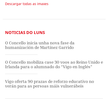
Descargar todas as imaxes
NOTICIAS DO LUNS
O Concello inicia unha nova fase da
humanización de Martínez Garrido
O Concello mobiliza case 30 voos ao Reino Unido e
Irlanda para o alumnado do “Vigo en Inglés”
Vigo oferta 90 prazas de reforzo educativo no
verán para as persoas máis vulnerábeis