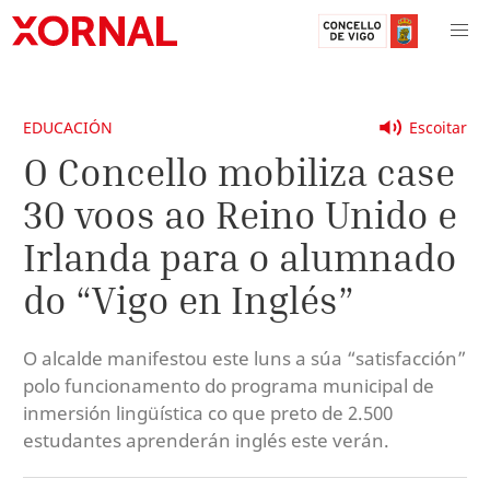
EDUCACIÓN
Escoitar
O Concello mobiliza case
30 voos ao Reino Unido e
Irlanda para o alumnado
do “Vigo en Inglés”
O alcalde manifestou este luns a súa “satisfacción”
polo funcionamento do programa municipal de
inmersión lingüística co que preto de 2.500
estudantes aprenderán inglés este verán.