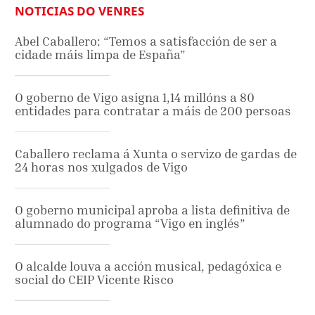
NOTICIAS DO VENRES
Abel Caballero: “Temos a satisfacción de ser a
cidade máis limpa de España”
O goberno de Vigo asigna 1,14 millóns a 80
entidades para contratar a máis de 200 persoas
Caballero reclama á Xunta o servizo de gardas de
24 horas nos xulgados de Vigo
O goberno municipal aproba a lista definitiva de
alumnado do programa “Vigo en inglés”
O alcalde louva a acción musical, pedagóxica e
social do CEIP Vicente Risco