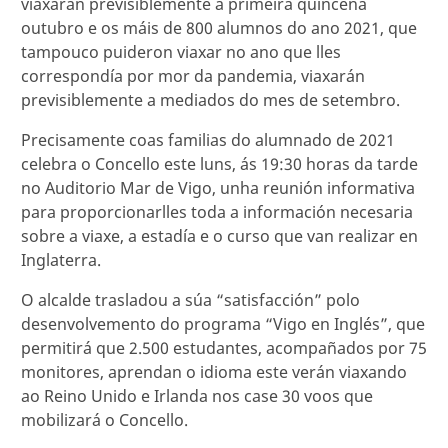
viaxarán previsiblemente a primeira quincena
outubro e os máis de 800 alumnos do ano 2021, que
tampouco puideron viaxar no ano que lles
correspondía por mor da pandemia, viaxarán
previsiblemente a mediados do mes de setembro.
Precisamente coas familias do alumnado de 2021
celebra o Concello este luns, ás 19:30 horas da tarde
no Auditorio Mar de Vigo, unha reunión informativa
para proporcionarlles toda a información necesaria
sobre a viaxe, a estadía e o curso que van realizar en
Inglaterra.
O alcalde trasladou a súa “satisfacción” polo
desenvolvemento do programa “Vigo en Inglés”, que
permitirá que 2.500 estudantes, acompañados por 75
monitores, aprendan o idioma este verán viaxando
ao Reino Unido e Irlanda nos case 30 voos que
mobilizará o Concello.