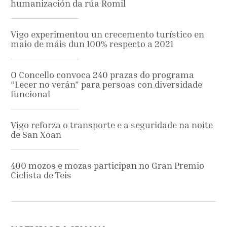
humanización da rúa Romil
Vigo experimentou un crecemento turístico en
maio de máis dun 100% respecto a 2021
O Concello convoca 240 prazas do programa
“Lecer no verán” para persoas con diversidade
funcional
Vigo reforza o transporte e a seguridade na noite
de San Xoan
400 mozos e mozas participan no Gran Premio
Ciclista de Teis