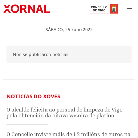
SÁBADO
,
25
xuño
2022
Non se publicaron noticias
NOTICIAS DO XOVES
O alcalde felicita ao persoal de limpeza de Vigo
pola obtención da oitava vasoira de platino
O Concello inviste máis de 1,2 millóns de euros na