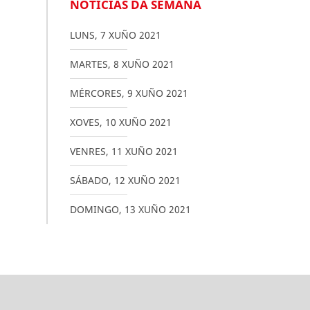
NOTICIAS DA SEMANA
LUNS
,
7
XUÑO
2021
MARTES
,
8
XUÑO
2021
MÉRCORES
,
9
XUÑO
2021
XOVES
,
10
XUÑO
2021
VENRES
,
11
XUÑO
2021
SÁBADO
,
12
XUÑO
2021
DOMINGO
,
13
XUÑO
2021