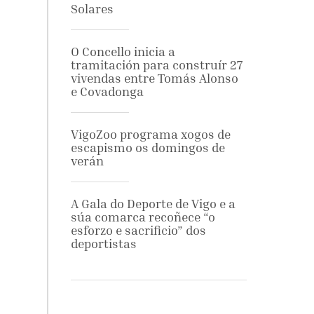
Solares
O Concello inicia a
tramitación para construír 27
vivendas entre Tomás Alonso
e Covadonga
VigoZoo programa xogos de
escapismo os domingos de
verán
A Gala do Deporte de Vigo e a
súa comarca recoñece “o
esforzo e sacrificio” dos
deportistas