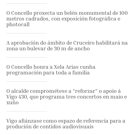
O Concello proxecta un belén monumental de 100
metros cadrados, con exposición fotográfica e
photocall
A aprobación do ámbito de Cruceiro habilitará na
zona un bulevar de 30 m de ancho
O Concello honra a Xela Arias cunha
programación para toda a familia
O alcalde comprométese a “reforzar” o apoio á
Vigo 430, que programa tres concertos en maio e
xuño
Vigo afiánzase como espazo de referencia para a
produción de contidos audiovisuais