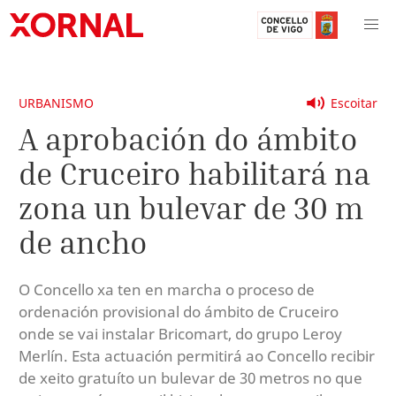
URBANISMO
Escoitar
A aprobación do ámbito
de Cruceiro habilitará na
zona un bulevar de 30 m
de ancho
O Concello xa ten en marcha o proceso de
ordenación provisional do ámbito de Cruceiro
onde se vai instalar Bricomart, do grupo Leroy
Merlín. Esta actuación permitirá ao Concello recibir
de xeito gratuíto un bulevar de 30 metros no que