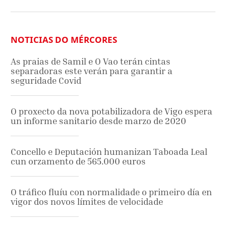
NOTICIAS DO MÉRCORES
As praias de Samil e O Vao terán cintas
separadoras este verán para garantir a
seguridade Covid
O proxecto da nova potabilizadora de Vigo espera
un informe sanitario desde marzo de 2020
Concello e Deputación humanizan Taboada Leal
cun orzamento de 565.000 euros
O tráfico fluíu con normalidade o primeiro día en
vigor dos novos límites de velocidade