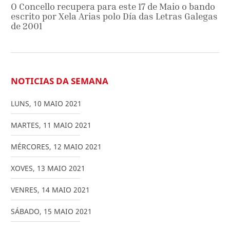
O Concello recupera para este 17 de Maio o bando
escrito por Xela Arias polo Día das Letras Galegas
de 2001
NOTICIAS DA SEMANA
LUNS
,
10
MAIO
2021
MARTES
,
11
MAIO
2021
MÉRCORES
,
12
MAIO
2021
XOVES
,
13
MAIO
2021
VENRES
,
14
MAIO
2021
SÁBADO
,
15
MAIO
2021