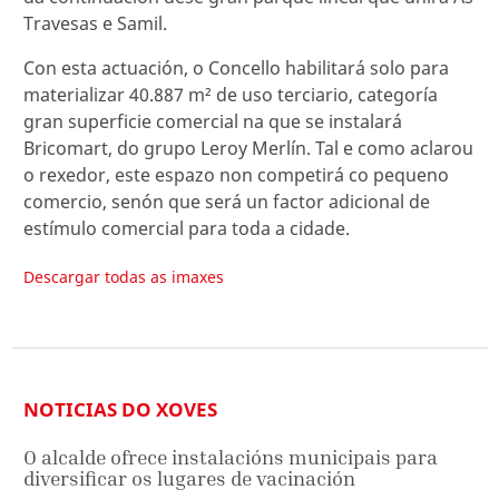
Travesas e Samil.
Con esta actuación, o Concello habilitará solo para
materializar 40.887 m² de uso terciario, categoría
gran superficie comercial na que se instalará
Bricomart, do grupo Leroy Merlín. Tal e como aclarou
o rexedor, este espazo non competirá co pequeno
comercio, senón que será un factor adicional de
estímulo comercial para toda a cidade.
Descargar todas as imaxes
NOTICIAS DO XOVES
O alcalde ofrece instalacións municipais para
diversificar os lugares de vacinación