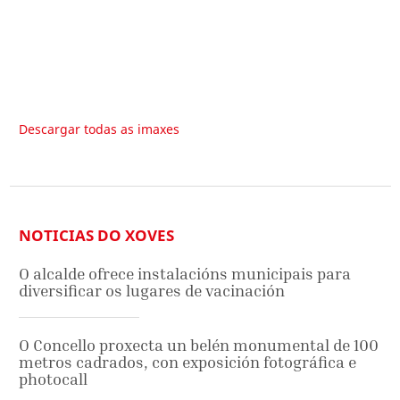
Descargar todas as imaxes
NOTICIAS DO XOVES
O alcalde ofrece instalacións municipais para
diversificar os lugares de vacinación
O Concello proxecta un belén monumental de 100
metros cadrados, con exposición fotográfica e
photocall