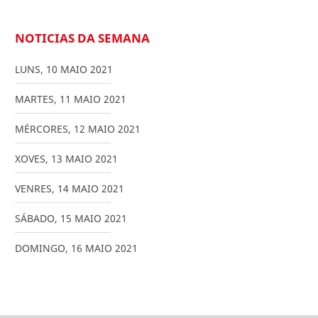
NOTICIAS DA SEMANA
LUNS
,
10
MAIO
2021
MARTES
,
11
MAIO
2021
MÉRCORES
,
12
MAIO
2021
XOVES
,
13
MAIO
2021
VENRES
,
14
MAIO
2021
SÁBADO
,
15
MAIO
2021
DOMINGO
,
16
MAIO
2021