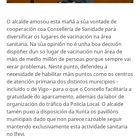
O alcalde amosou esta mañá a súa vontade de
cooperación coa Consellería de Sanidade para
diversificar os lugares de vacinación na área
sanitaria. Na súa opinión no é unha boa decisión
dispoñer dun so lugar de vacinación nun área de
máis de medio millón de persoas porque sempre vai
xerar problemas. Neste punto, defendeu a
necesidade de habilitar máis puntos como os centros
de atención primaria dos distintos municipios -
incluído o de Vigo - para o que o Concello facilitaría a
gratuidade do aparcamento, ademais da labor de
organización do tráfico da Policía Local. O alcalde
tamén puxo a disposición da Xunta os pavillóns
municipais dado que non parece razoable seguir
mantendo exclusivamente esta actividade sanitaria
no Ifevi.