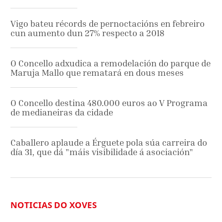
Vigo bateu récords de pernoctacións en febreiro
cun aumento dun 27% respecto a 2018
O Concello adxudica a remodelación do parque de
Maruja Mallo que rematará en dous meses
O Concello destina 480.000 euros ao V Programa
de medianeiras da cidade
Caballero aplaude a Érguete pola súa carreira do
día 31, que dá "máis visibilidade á asociación"
NOTICIAS DO XOVES