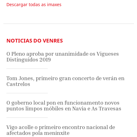
Descargar todas as imaxes
NOTICIAS DO VENRES
O Pleno aproba por unanimidade os Vigueses
Distinguidos 2019
Tom Jones, primeiro gran concerto de verán en
Castrelos
O goberno local pon en funcionamento novos
puntos limpos móbiles en Navia e As Travesas
Vigo acolle o primeiro encontro nacional de
afectados pola meninxite