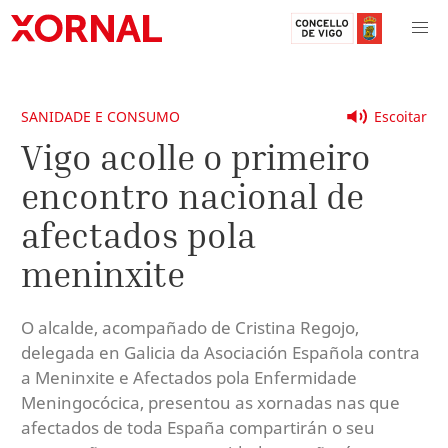
SANIDADE E CONSUMO
Escoitar
Vigo acolle o primeiro
encontro nacional de
afectados pola
meninxite
O alcalde, acompañado de Cristina Regojo,
delegada en Galicia da Asociación Española contra
a Meninxite e Afectados pola Enfermidade
Meningocócica, presentou as xornadas nas que
afectados de toda España compartirán o seu