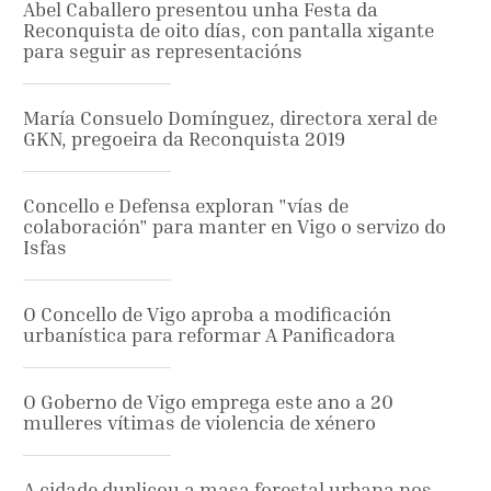
Abel Caballero presentou unha Festa da
Reconquista de oito días, con pantalla xigante
para seguir as representacións
María Consuelo Domínguez, directora xeral de
GKN, pregoeira da Reconquista 2019
Concello e Defensa exploran "vías de
colaboración" para manter en Vigo o servizo do
Isfas
O Concello de Vigo aproba a modificación
urbanística para reformar A Panificadora
O Goberno de Vigo emprega este ano a 20
mulleres vítimas de violencia de xénero
A cidade duplicou a masa forestal urbana nos