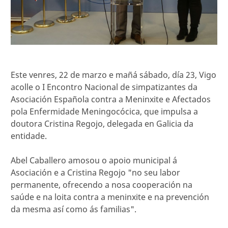
Este venres, 22 de marzo e mañá sábado, día 23, Vigo
acolle o I Encontro Nacional de simpatizantes da
Asociación Española contra a Meninxite e Afectados
pola Enfermidade Meningocócica, que impulsa a
doutora Cristina Regojo, delegada en Galicia da
entidade.
Abel Caballero amosou o apoio municipal á
Asociación e a Cristina Regojo "no seu labor
permanente, ofrecendo a nosa cooperación na
saúde e na loita contra a meninxite e na prevención
da mesma así como ás familias".