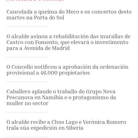
Cancelada a queima do Meco e os concertos deste
martes na Porta do Sol
O alcalde asinou a rehabilitación das murallas de
Castro con Fomento, que elevará o investimento
para a Avenida de Madrid
O Concello notificou a aprobación da ordenación
provisional a 46.000 propietarios
Caballero aplaude o traballo do Grupo Nova
Pescanova en Namibia e o protagonismo da
muller no sector
O alcalde recibe a Chus Lago e Verónica Romero
trala súa expedición en Siberia