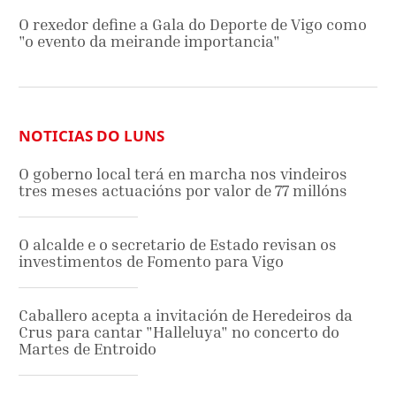
O rexedor define a Gala do Deporte de Vigo como
"o evento da meirande importancia"
NOTICIAS DO LUNS
O goberno local terá en marcha nos vindeiros
tres meses actuacións por valor de 77 millóns
O alcalde e o secretario de Estado revisan os
investimentos de Fomento para Vigo
Caballero acepta a invitación de Heredeiros da
Crus para cantar "Halleluya" no concerto do
Martes de Entroido