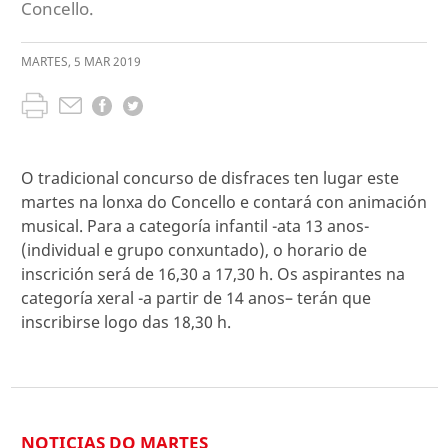
Concello.
MARTES
,
5
MAR
2019
O tradicional concurso de disfraces ten lugar este
martes na lonxa do Concello e contará con animación
musical. Para a categoría infantil -ata 13 anos-
(individual e grupo conxuntado), o horario de
inscrición será de 16,30 a 17,30 h. Os aspirantes na
categoría xeral -a partir de 14 anos– terán que
inscribirse logo das 18,30 h.
NOTICIAS DO MARTES