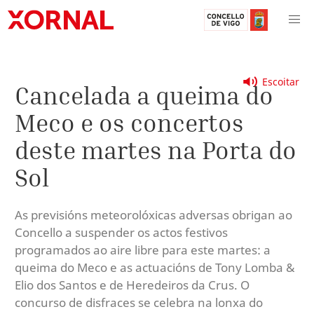
Escoitar
Cancelada a queima do
Meco e os concertos
deste martes na Porta do
Sol
As previsións meteorolóxicas adversas obrigan ao
Concello a suspender os actos festivos
programados ao aire libre para este martes: a
queima do Meco e as actuacións de Tony Lomba &
Elio dos Santos e de Heredeiros da Crus. O
concurso de disfraces se celebra na lonxa do