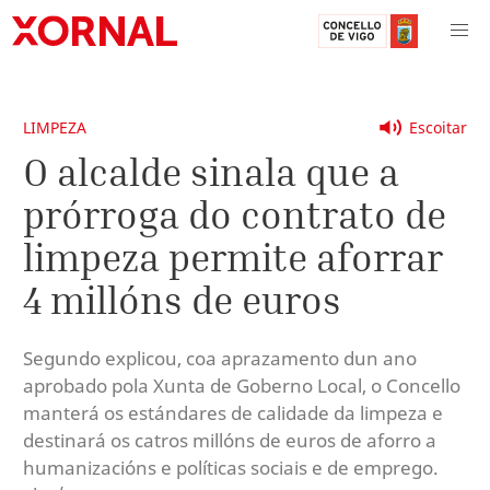
LIMPEZA
Escoitar
O alcalde sinala que a
prórroga do contrato de
limpeza permite aforrar
4 millóns de euros
Segundo explicou, coa aprazamento dun ano
aprobado pola Xunta de Goberno Local, o Concello
manterá os estándares de calidade da limpeza e
destinará os catros millóns de euros de aforro a
humanizacións e políticas sociais e de emprego.