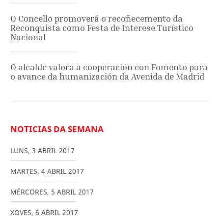
O Concello promoverá o recoñecemento da
Reconquista como Festa de Interese Turístico
Nacional
O alcalde valora a cooperación con Fomento para
o avance da humanización da Avenida de Madrid
NOTICIAS DA SEMANA
LUNS
,
3
ABRIL
2017
MARTES
,
4
ABRIL
2017
MÉRCORES
,
5
ABRIL
2017
XOVES
,
6
ABRIL
2017