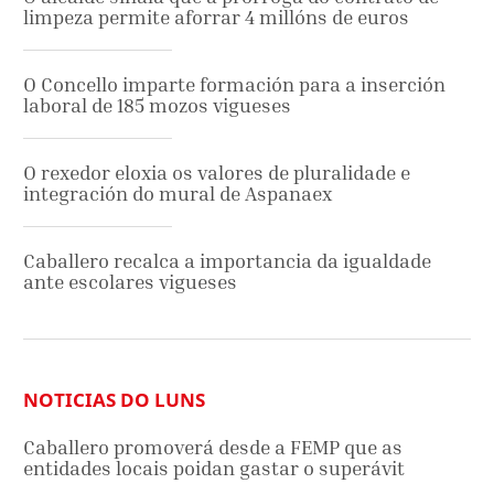
limpeza permite aforrar 4 millóns de euros
O Concello imparte formación para a inserción
laboral de 185 mozos vigueses
O rexedor eloxia os valores de pluralidade e
integración do mural de Aspanaex
Caballero recalca a importancia da igualdade
ante escolares vigueses
NOTICIAS DO LUNS
Caballero promoverá desde a FEMP que as
entidades locais poidan gastar o superávit