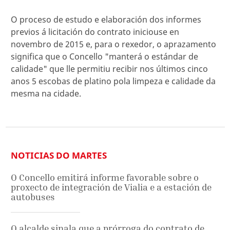
O proceso de estudo e elaboración dos informes
previos á licitación do contrato iniciouse en
novembro de 2015 e, para o rexedor, o aprazamento
significa que o Concello "manterá o estándar de
calidade" que lle permitiu recibir nos últimos cinco
anos 5 escobas de platino pola limpeza e calidade da
mesma na cidade.
NOTICIAS DO MARTES
O Concello emitirá informe favorable sobre o
proxecto de integración de Vialia e a estación de
autobuses
O alcalde sinala que a prórroga do contrato de