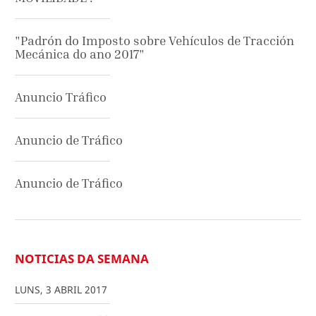
"Padrón do Imposto sobre Vehículos de Tracción
Mecánica do ano 2017"
Anuncio Tráfico
Anuncio de Tráfico
Anuncio de Tráfico
NOTICIAS DA SEMANA
LUNS
,
3
ABRIL
2017