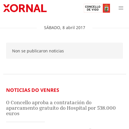
SÁBADO
,
8
abril
2017
Non se publicaron noticias
NOTICIAS DO VENRES
O Concello aproba a contratación do
aparcamento gratuíto do Hospital por 538.000
euros