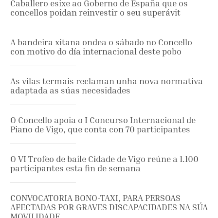
Caballero esixe ao Goberno de España que os
concellos poidan reinvestir o seu superávit
A bandeira xitana ondea o sábado no Concello
con motivo do día internacional deste pobo
As vilas termais reclaman unha nova normativa
adaptada as súas necesidades
O Concello apoia o I Concurso Internacional de
Piano de Vigo, que conta con 70 participantes
O VI Trofeo de baile Cidade de Vigo reúne a 1.100
participantes esta fin de semana
CONVOCATORIA BONO-TAXI, PARA PERSOAS
AFECTADAS POR GRAVES DISCAPACIDADES NA SÚA
MOVILIDADE .