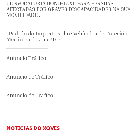
CONVOCATORIA BONO-TAXI, PARA PERSOAS
AFECTADAS POR GRAVES DISCAPACIDADES NA SÚA
MOVILIDADE .
"Padrón do Imposto sobre Vehículos de Tracción
Mecánica do ano 2017"
Anuncio Tráfico
Anuncio de Tráfico
Anuncio de Tráfico
NOTICIAS DO XOVES