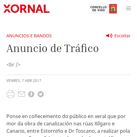
ANUNCIOS E BANDOS
Escoitar
Anuncio de Tráfico
<br />
VENRES
,
7
ABR
2017
Ponse en coñecemento do público en xeral que por
mor da obra de canalización nas rúas Xílgaro e
Canario, entre Estorniño e Dr Toscano, a realizar pola