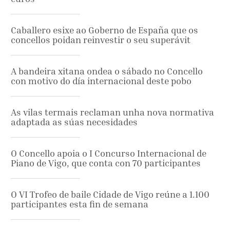
Caballero esixe ao Goberno de España que os
concellos poidan reinvestir o seu superávit
A bandeira xitana ondea o sábado no Concello
con motivo do día internacional deste pobo
As vilas termais reclaman unha nova normativa
adaptada as súas necesidades
O Concello apoia o I Concurso Internacional de
Piano de Vigo, que conta con 70 participantes
O VI Trofeo de baile Cidade de Vigo reúne a 1.100
participantes esta fin de semana