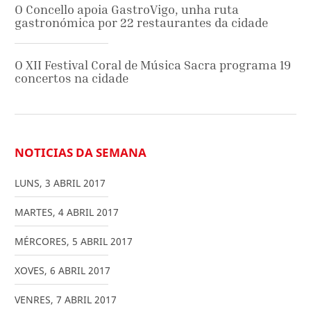
O Concello apoia GastroVigo, unha ruta
gastronómica por 22 restaurantes da cidade
O XII Festival Coral de Música Sacra programa 19
concertos na cidade
NOTICIAS DA SEMANA
LUNS
,
3
ABRIL
2017
MARTES
,
4
ABRIL
2017
MÉRCORES
,
5
ABRIL
2017
XOVES
,
6
ABRIL
2017
VENRES
,
7
ABRIL
2017