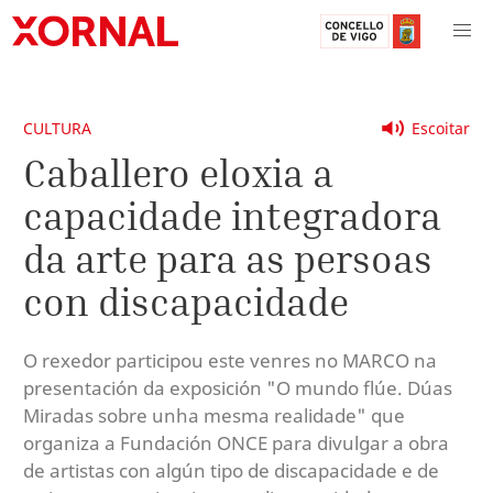
CULTURA
Escoitar
Caballero eloxia a
capacidade integradora
da arte para as persoas
con discapacidade
O rexedor participou este venres no MARCO na
presentación da exposición "O mundo flúe. Dúas
Miradas sobre unha mesma realidade" que
organiza a Fundación ONCE para divulgar a obra
de artistas con algún tipo de discapacidade e de