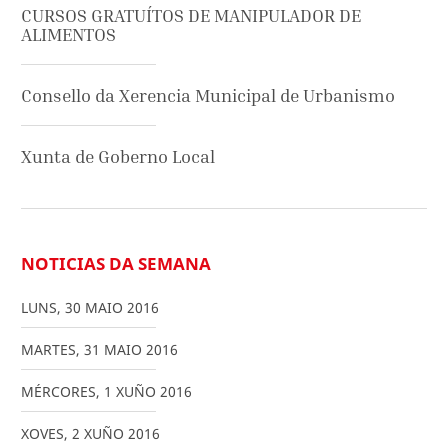
CURSOS GRATUÍTOS DE MANIPULADOR DE
ALIMENTOS
Consello da Xerencia Municipal de Urbanismo
Xunta de Goberno Local
NOTICIAS DA SEMANA
LUNS
,
30
MAIO
2016
MARTES
,
31
MAIO
2016
MÉRCORES
,
1
XUÑO
2016
XOVES
,
2
XUÑO
2016