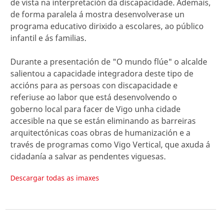
de vista na interpretación da discapacidade. Ademais,
de forma paralela á mostra desenvolverase un
programa educativo dirixido a escolares, ao público
infantil e ás familias.
Durante a presentación de "O mundo flúe" o alcalde
salientou a capacidade integradora deste tipo de
accións para as persoas con discapacidade e
referiuse ao labor que está desenvolvendo o
goberno local para facer de Vigo unha cidade
accesible na que se están eliminando as barreiras
arquitectónicas coas obras de humanización e a
través de programas como Vigo Vertical, que axuda á
cidadanía a salvar as pendentes viguesas.
Descargar todas as imaxes