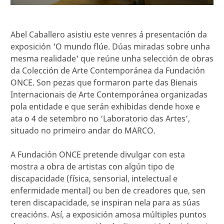
Abel Caballero asistiu este venres á presentación da
exposición 'O mundo flúe. Dúas miradas sobre unha
mesma realidade' que reúne unha selección de obras
da Colección de Arte Contemporánea da Fundación
ONCE. Son pezas que formaron parte das Bienais
Internacionais de Arte Contemporánea organizadas
pola entidade e que serán exhibidas dende hoxe e
ata o 4 de setembro no ‘Laboratorio das Artes’,
situado no primeiro andar do MARCO.
A Fundación ONCE pretende divulgar con esta
mostra a obra de artistas con algún tipo de
discapacidade (física, sensorial, intelectual e
enfermidade mental) ou ben de creadores que, sen
teren discapacidade, se inspiran nela para as súas
creacións. Así, a exposición amosa múltiples puntos