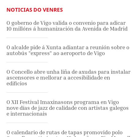
NOTICIAS DO VENRES
O goberno de Vigo valida o convenio para adicar
10 millóns á humanización da Avenida de Madrid
O alcalde pide á Xunta adiantar a reunión sobre o
autobús "express" ao aeroporto de Vigo
O Concello abre unha liña de axudas para instalar
ascensores e mellorar a accesibilidade en
edificios
O XII Festival Imaxinasons programa en Vigo
nove días de jazz de calidade con artistas galegos
e internacionais
O calendario de rutas de tapas promovido polo