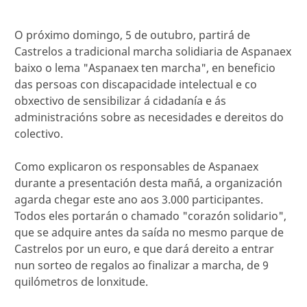
O próximo domingo, 5 de outubro, partirá de
Castrelos a tradicional marcha solidiaria de Aspanaex
baixo o lema "Aspanaex ten marcha", en beneficio
das persoas con discapacidade intelectual e co
obxectivo de sensibilizar á cidadanía e ás
administracións sobre as necesidades e dereitos do
colectivo.
Como explicaron os responsables de Aspanaex
durante a presentación desta mañá, a organización
agarda chegar este ano aos 3.000 participantes.
Todos eles portarán o chamado "corazón solidario",
que se adquire antes da saída no mesmo parque de
Castrelos por un euro, e que dará dereito a entrar
nun sorteo de regalos ao finalizar a marcha, de 9
quilómetros de lonxitude.