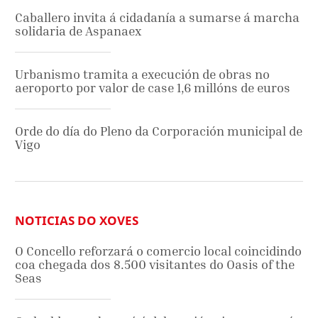
Caballero invita á cidadanía a sumarse á marcha
solidaria de Aspanaex
Urbanismo tramita a execución de obras no
aeroporto por valor de case 1,6 millóns de euros
Orde do día do Pleno da Corporación municipal de
Vigo
NOTICIAS DO XOVES
O Concello reforzará o comercio local coincidindo
coa chegada dos 8.500 visitantes do Oasis of the
Seas