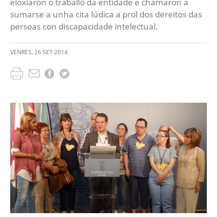
eloxiaron o traballo da entidade e chamaron a
sumarse a unha cita lúdica a prol dos dereitos das
persoas con discapacidade intelectual.
VENRES
,
26
SET
2014