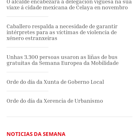
O alcalde encabezará á delegación viguesa na súa
viaxe á cidade mexicana de Celaya en novembro
Caballero respalda a necesidade de garantir
intérpretes para as víctimas de violencia de
xénero estranxeiras
Unhas 3.300 persoas usaron as liñas de bus
gratuitas da Semana Europea da Mobilidade
Orde do día da Xunta de Goberno Local
Orde do día da Xerencia de Urbanismo
NOTICIAS DA SEMANA