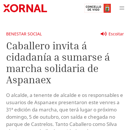
BENESTAR SOCIAL
Escoitar
Caballero invita á
cidadanía a sumarse á
marcha solidaria de
Aspanaex
O alcalde, a tenente de alcalde e os responsables e
usuarios de Aspanaex presentaron este venres a
31ª edición da marcha, que terá lugar o próximo
domingo, 5 de outubro, con saída e chegada no
parque de Castrelos. Tanto Caballero como Silva