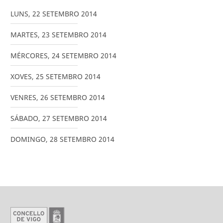
LUNS
,
22
SETEMBRO
2014
MARTES
,
23
SETEMBRO
2014
MÉRCORES
,
24
SETEMBRO
2014
XOVES
,
25
SETEMBRO
2014
VENRES
,
26
SETEMBRO
2014
SÁBADO
,
27
SETEMBRO
2014
DOMINGO
,
28
SETEMBRO
2014