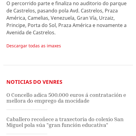
O percorrido parte e finaliza no auditorio do parque
de Castrelos, pasando pola Avd. Castrelos, Praza
América, Camelias, Venezuela, Gran Vía, Urzaiz,
Principe, Porta do Sol, Praza América e novamente a
Avenida de Castrelos.
Descargar todas as imaxes
NOTICIAS DO VENRES
O Concello adica 500.000 euros á contratación e
mellora do emprego da mocidade
Caballero recoñece a traxectoria do colexio San
Miguel pola súa "gran función educativa"