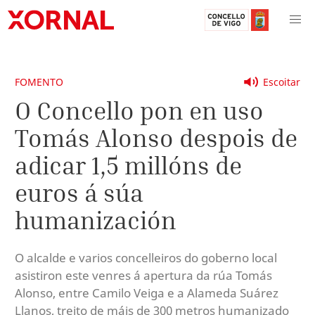
FOMENTO
Escoitar
O Concello pon en uso
Tomás Alonso despois de
adicar 1,5 millóns de
euros á súa
humanización
O alcalde e varios concelleiros do goberno local
asistiron este venres á apertura da rúa Tomás
Alonso, entre Camilo Veiga e a Alameda Suárez
Llanos, treito de máis de 300 metros humanizado