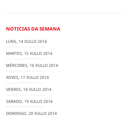
NOTICIAS DA SEMANA
LUNS
,
14
XULLO
2014
MARTES
,
15
XULLO
2014
MÉRCORES
,
16
XULLO
2014
XOVES
,
17
XULLO
2014
VENRES
,
18
XULLO
2014
SÁBADO
,
19
XULLO
2014
DOMINGO
,
20
XULLO
2014