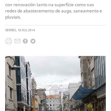
con renovación tanto na superficie como nas
redes de abastecemento de auga, saneamento e
pluviais.
VENRES
,
18
XUL
2014