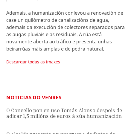
Ademais, a humanización conlevou a renovación de
case un quilómetro de canalizacións de agua,
ademais da execución de colectores separados para
as augas pluviais e as residuais. A rúa está
novamente aberta ao tráfico e presenta unhas
beirarrúas máis amplas e de pedra natural.
Descargar todas as imaxes
NOTICIAS DO VENRES
O Concello pon en uso Tomás Alonso despois de
adicar 1,5 millóns de euros á súa humanización