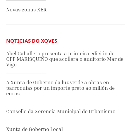
Novas zonas XER
NOTICIAS DO XOVES
Abel Caballero presenta a primeira edición do
OFF MARISQUIÑO que acollerá o auditorio Mar de
Vigo
A Xunta de Goberno da luz verde a obras en
parroquias por un importe preto ao millón de
euros
Consello da Xerencia Municipal de Urbanismo
Xunta de Goberno Local