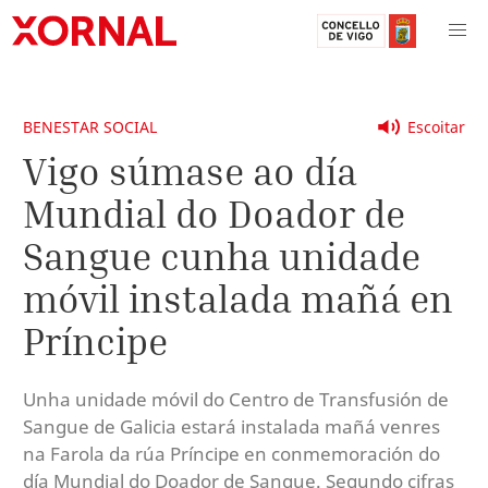
BENESTAR SOCIAL
Escoitar
Vigo súmase ao día
Mundial do Doador de
Sangue cunha unidade
móvil instalada mañá en
Príncipe
Unha unidade móvil do Centro de Transfusión de
Sangue de Galicia estará instalada mañá venres
na Farola da rúa Príncipe en conmemoración do
día Mundial do Doador de Sangue. Segundo cifras