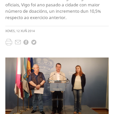
oficiais, Vigo foi ano pasado a cidade con maior
número de doacións, un incremento dun 10,5%
respecto ao exercicio anterior.
XOVES
,
12
XUÑ
2014