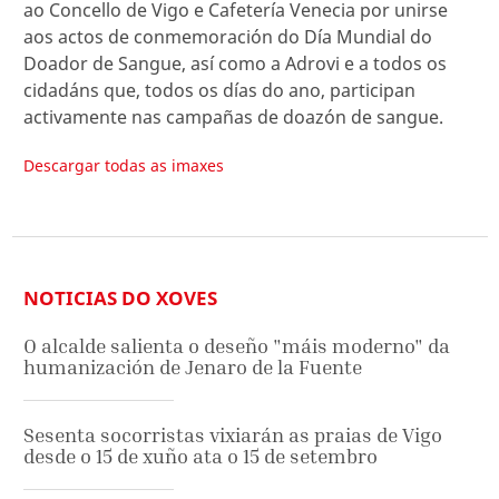
ao Concello de Vigo e Cafetería Venecia por unirse
aos actos de conmemoración do Día Mundial do
Doador de Sangue, así como a Adrovi e a todos os
cidadáns que, todos os días do ano, participan
activamente nas campañas de doazón de sangue.
Descargar todas as imaxes
NOTICIAS DO XOVES
O alcalde salienta o deseño "máis moderno" da
humanización de Jenaro de la Fuente
Sesenta socorristas vixiarán as praias de Vigo
desde o 15 de xuño ata o 15 de setembro