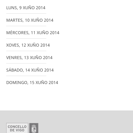
LUNS
,
9
XUÑO
2014
MARTES
,
10
XUÑO
2014
MÉRCORES
,
11
XUÑO
2014
XOVES
,
12
XUÑO
2014
VENRES
,
13
XUÑO
2014
SÁBADO
,
14
XUÑO
2014
DOMINGO
,
15
XUÑO
2014