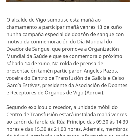
O alcalde de Vigo sumouse esta mañá ao
chamamento a participar mañá venres 13 de xuño
nunha campaña especial de doazón de sangue con
motivo da conmemoración do Día Mundial do
Doador de Sangue, que promove a Organización
Mundial da Saúde e que se conmemora o próximo
sábado 14 de xuño. Na rolda de prensa de
presentación tamén participaron Angeles Pazos,
voceira do Centro de Transfusión de Galicia e Celso
García Estévez, presidente da Asociación de Doantes
e Receptores de Órganos de Vigo (Adrovi).
Segundo explicou o rexedor, a unidade móbil do
Centro de Transfusión estará instalada mañá venres
ao carón da farola da Rúa Príncipe das 09,30 ás 14,30
horas e das 15,30 ás 21,00 horas. Ademais, membros