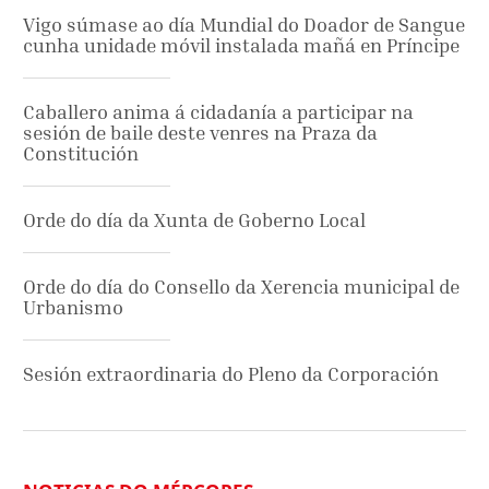
Vigo súmase ao día Mundial do Doador de Sangue
cunha unidade móvil instalada mañá en Príncipe
Caballero anima á cidadanía a participar na
sesión de baile deste venres na Praza da
Constitución
Orde do día da Xunta de Goberno Local
Orde do día do Consello da Xerencia municipal de
Urbanismo
Sesión extraordinaria do Pleno da Corporación