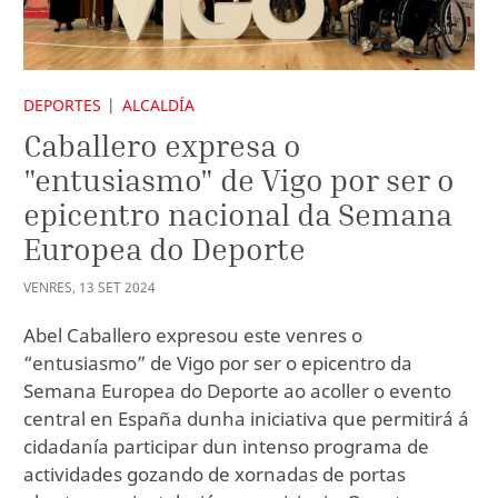
DEPORTES
ALCALDÍA
Caballero expresa o
"entusiasmo" de Vigo por ser o
epicentro nacional da Semana
Europea do Deporte
VENRES
,
13
SET
2024
Abel Caballero expresou este venres o
“entusiasmo” de Vigo por ser o epicentro da
Semana Europea do Deporte ao acoller o evento
central en España dunha iniciativa que permitirá á
cidadanía participar dun intenso programa de
actividades gozando de xornadas de portas