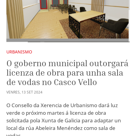
URBANISMO
O goberno municipal outorgará
licenza de obra para unha sala
de vodas no Casco Vello
VENRES
,
13
SET
2024
O Consello da Xerencia de Urbanismo dará luz
verde o próximo martes á licenza de obra
solicitada pola Xunta de Galicia para adaptar un
local da rúa Abeleira Menéndez como sala de
vodas.