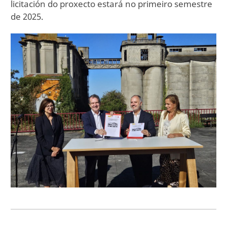
licitación do proxecto estará no primeiro semestre
de 2025.