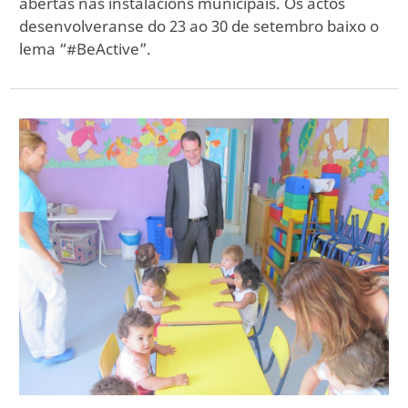
abertas nas instalacións municipais. Os actos
desenvolveranse do 23 ao 30 de setembro baixo o
lema “#BeActive”.