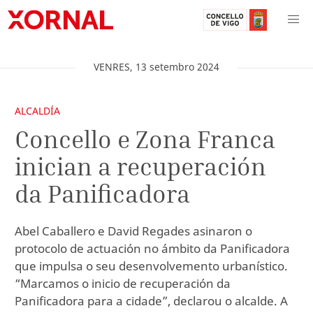
VENRES
,
13
setembro
2024
ALCALDÍA
Concello e Zona Franca
inician a recuperación
da Panificadora
Abel Caballero e David Regades asinaron o
protocolo de actuación no ámbito da Panificadora
que impulsa o seu desenvolvemento urbanístico.
“Marcamos o inicio de recuperación da
Panificadora para a cidade”, declarou o alcalde. A