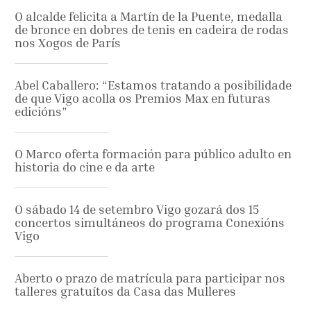
O alcalde felicita a Martín de la Puente, medalla
de bronce en dobres de tenis en cadeira de rodas
nos Xogos de París
Abel Caballero: “Estamos tratando a posibilidade
de que Vigo acolla os Premios Max en futuras
edicións”
O Marco oferta formación para público adulto en
historia do cine e da arte
O sábado 14 de setembro Vigo gozará dos 15
concertos simultáneos do programa Conexións
Vigo
Aberto o prazo de matrícula para participar nos
talleres gratuítos da Casa das Mulleres