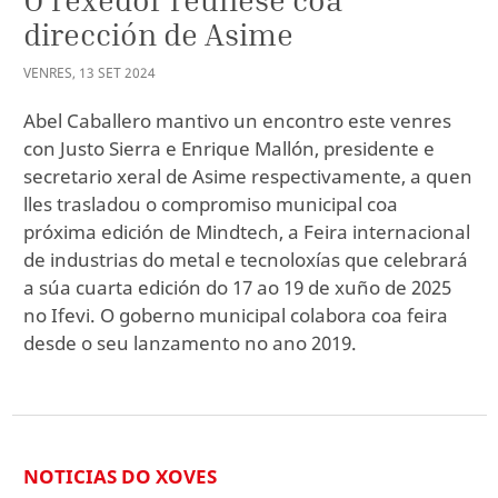
dirección de Asime
VENRES
,
13
SET
2024
Abel Caballero mantivo un encontro este venres
con Justo Sierra e Enrique Mallón, presidente e
secretario xeral de Asime respectivamente, a quen
lles trasladou o compromiso municipal coa
próxima edición de Mindtech, a Feira internacional
de industrias do metal e tecnoloxías que celebrará
a súa cuarta edición do 17 ao 19 de xuño de 2025
no Ifevi. O goberno municipal colabora coa feira
desde o seu lanzamento no ano 2019.
NOTICIAS DO XOVES