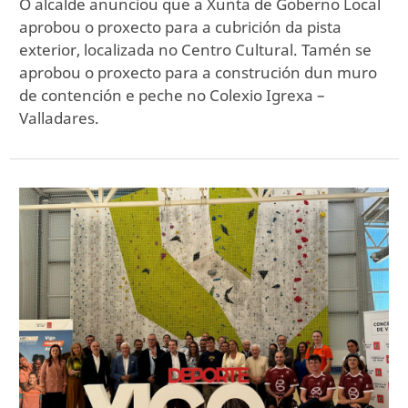
O alcalde anunciou que a Xunta de Goberno Local
aprobou o proxecto para a cubrición da pista
exterior, localizada no Centro Cultural. Tamén se
aprobou o proxecto para a construción dun muro
de contención e peche no Colexio Igrexa –
Valladares.