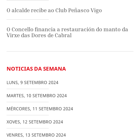
O alcalde recibe ao Club Peñasco Vigo
O Concello financia a restauración do manto da
Virxe das Dores de Cabral
NOTICIAS DA SEMANA
LUNS
,
9
SETEMBRO
2024
MARTES
,
10
SETEMBRO
2024
MÉRCORES
,
11
SETEMBRO
2024
XOVES
,
12
SETEMBRO
2024
VENRES
,
13
SETEMBRO
2024