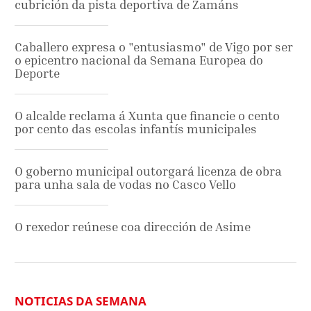
cubrición da pista deportiva de Zamáns
Caballero expresa o "entusiasmo" de Vigo por ser
o epicentro nacional da Semana Europea do
Deporte
O alcalde reclama á Xunta que financie o cento
por cento das escolas infantís municipales
O goberno municipal outorgará licenza de obra
para unha sala de vodas no Casco Vello
O rexedor reúnese coa dirección de Asime
NOTICIAS DA SEMANA