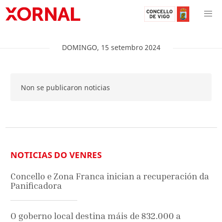
DOMINGO
,
15
setembro
2024
Non se publicaron noticias
NOTICIAS DO VENRES
Concello e Zona Franca inician a recuperación da
Panificadora
O goberno local destina máis de 832.000 a