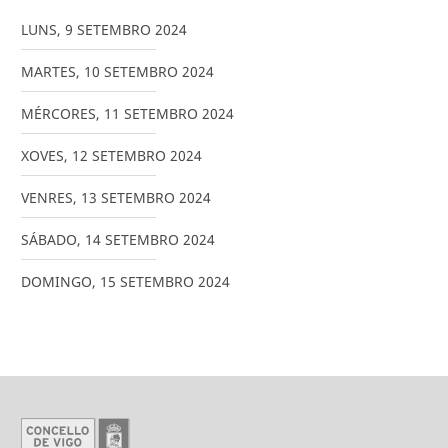
LUNS
,
9
SETEMBRO
2024
MARTES
,
10
SETEMBRO
2024
MÉRCORES
,
11
SETEMBRO
2024
XOVES
,
12
SETEMBRO
2024
VENRES
,
13
SETEMBRO
2024
SÁBADO
,
14
SETEMBRO
2024
DOMINGO
,
15
SETEMBRO
2024