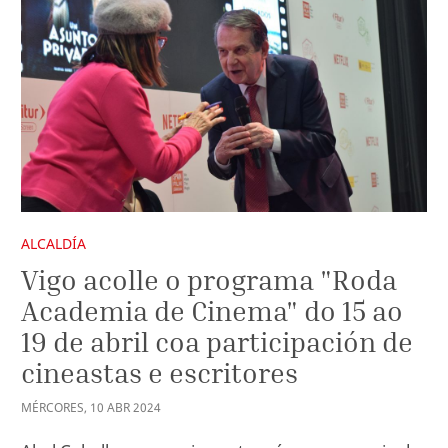
ALCALDÍA
Vigo acolle o programa "Roda
Academia de Cinema" do 15 ao
19 de abril coa participación de
cineastas e escritores
MÉRCORES
,
10
ABR
2024