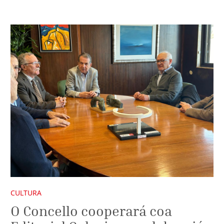
CULTURA
O Concello cooperará coa