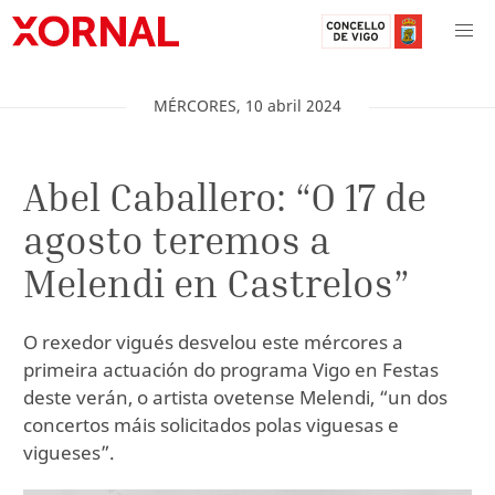
MÉRCORES
,
10
abril
2024
Abel Caballero: “O 17 de
agosto teremos a
Melendi en Castrelos”
O rexedor vigués desvelou este mércores a
primeira actuación do programa Vigo en Festas
deste verán, o artista ovetense Melendi, “un dos
concertos máis solicitados polas viguesas e
vigueses”.