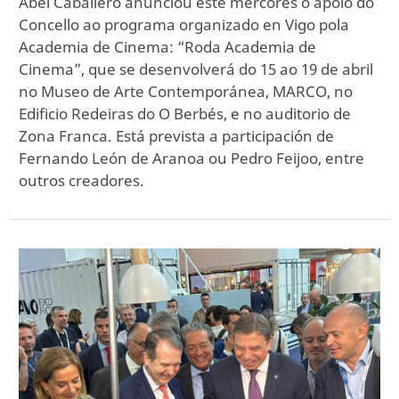
Abel Caballero anunciou este mércores o apoio do
Concello ao programa organizado en Vigo pola
Academia de Cinema: “Roda Academia de
Cinema”, que se desenvolverá do 15 ao 19 de abril
no Museo de Arte Contemporánea, MARCO, no
Edificio Redeiras do O Berbés, e no auditorio de
Zona Franca. Está prevista a participación de
Fernando León de Aranoa ou Pedro Feijoo, entre
outros creadores.