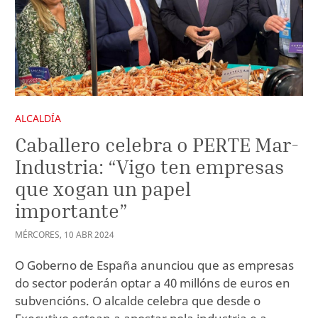
ALCALDÍA
Caballero celebra o PERTE Mar-
Industria: “Vigo ten empresas
que xogan un papel
importante”
MÉRCORES
,
10
ABR
2024
O Goberno de España anunciou que as empresas
do sector poderán optar a 40 millóns de euros en
subvencións. O alcalde celebra que desde o