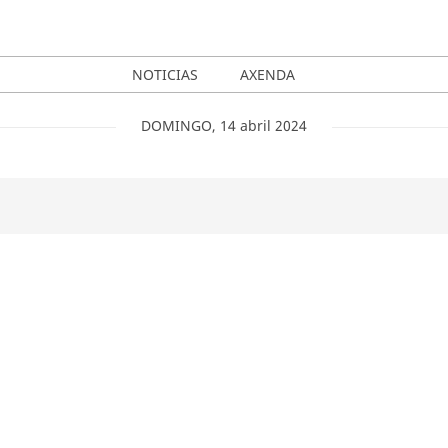
NOTICIAS
AXENDA
DOMINGO
,
14
abril
2024