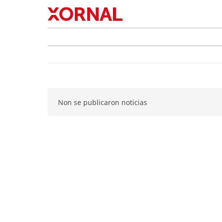
Non se publicaron noticias