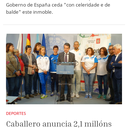
Goberno de España ceda "con celeridade e de
balde" este inmoble.
DEPORTES
Caballero anuncia 2,1 millóns