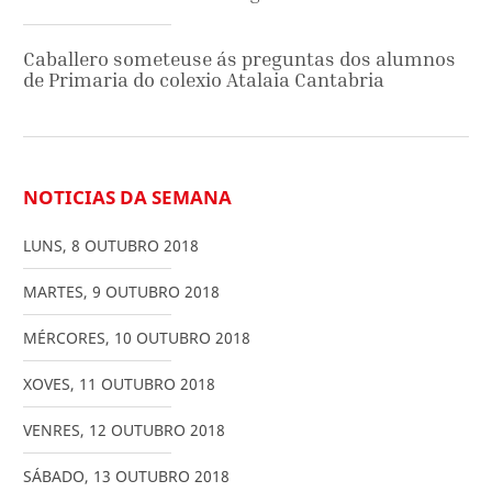
Caballero someteuse ás preguntas dos alumnos
de Primaria do colexio Atalaia Cantabria
NOTICIAS DA SEMANA
LUNS
,
8
OUTUBRO
2018
MARTES
,
9
OUTUBRO
2018
MÉRCORES
,
10
OUTUBRO
2018
XOVES
,
11
OUTUBRO
2018
VENRES
,
12
OUTUBRO
2018
SÁBADO
,
13
OUTUBRO
2018