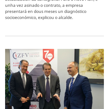
unha vez asinado o contrato, a empresa
presentará en dous meses un diagnóstico
socioeconómico, explicou o alcalde.