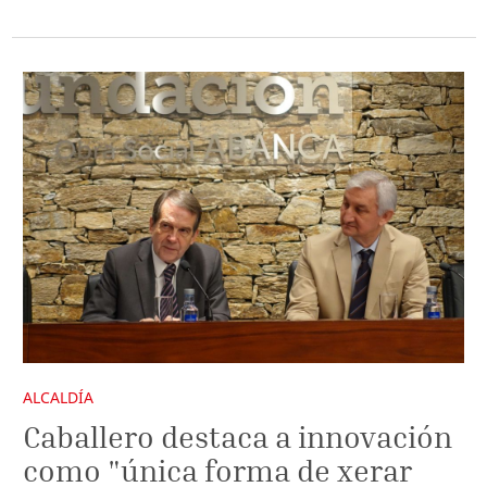
ALCALDÍA
Caballero destaca a innovación
como "única forma de xerar