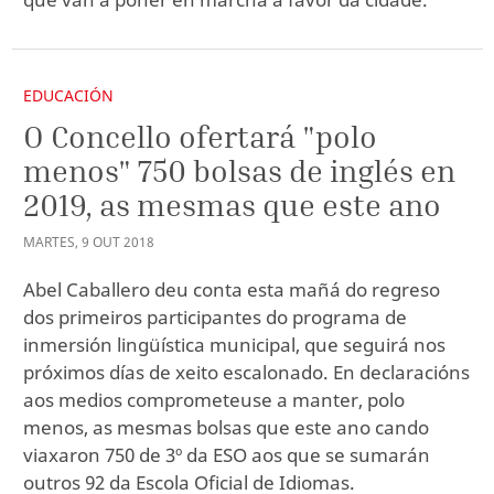
EDUCACIÓN
O Concello ofertará "polo
menos" 750 bolsas de inglés en
2019, as mesmas que este ano
MARTES
,
9
OUT
2018
Abel Caballero deu conta esta mañá do regreso
dos primeiros participantes do programa de
inmersión lingüística municipal, que seguirá nos
próximos días de xeito escalonado. En declaracións
aos medios comprometeuse a manter, polo
menos, as mesmas bolsas que este ano cando
viaxaron 750 de 3º da ESO aos que se sumarán
outros 92 da Escola Oficial de Idiomas.