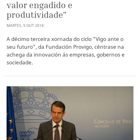
valor engadido e
produtividade"
MARTES
,
9
OUT
2018
A décimo terceira xornada do ciclo "Vigo ante o
seu futuro", da Fundación Provigo, céntrase na
achega da innovación ás empresas, gobernos e
sociedade.