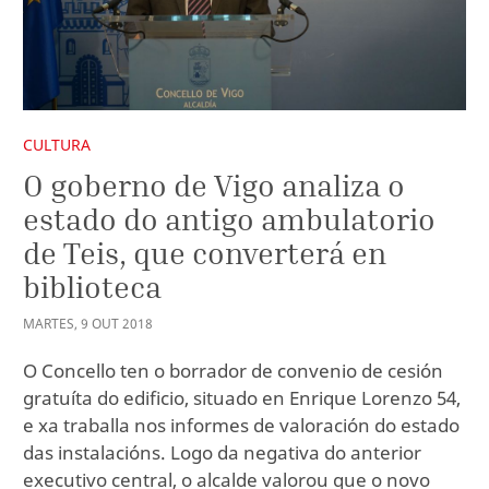
CULTURA
O goberno de Vigo analiza o
estado do antigo ambulatorio
de Teis, que converterá en
biblioteca
MARTES
,
9
OUT
2018
O Concello ten o borrador de convenio de cesión
gratuíta do edificio, situado en Enrique Lorenzo 54,
e xa traballa nos informes de valoración do estado
das instalacións. Logo da negativa do anterior
executivo central, o alcalde valorou que o novo