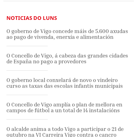
NOTICIAS DO LUNS
O goberno de Vigo concede máis de 5.600 axudas
ao pago de vivenda, enerxía e alimentación
O Concello de Vigo, á cabeza das grandes cidades
de España no pago a provedores
O goberno local conxelará de novo o vindeiro
curso as taxas das escolas infantís municipais
O Concello de Vigo amplía o plan de mellora en
campos de fútbol a un total de 14 instalacións
O alcalde anima a todo Vigo a participar o 21 de
outubro na VI Carreira Vigo contra o cancro