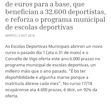
de euros para a base, que
benefician a 32.600 deportistas,
e reforza o programa municipal
de escolas deportivas
MARTES
,
9
OUT
2018
As Escolas Deportivas Municipais abriron un novo
curso o pasado día 1 (ata o 31 de maio) e o
Concello de Vigo oferta este ano 6.000 prazas no
programa municipal de escolas deportivas, un
milleiro máis que o ano pasado. "É bo ter
dispoñibilidade e algunha marxe porque a
matrícula ábrese cada mes". No curso 17/18
ocupáronse ata 4.600 prazas, é dicir, un 92% da
oferta.