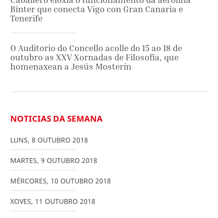
Binter que conecta Vigo con Gran Canaria e
Tenerife
O Auditorio do Concello acolle do 15 ao 18 de
outubro as XXV Xornadas de Filosofía, que
homenaxean a Jesús Mosterín
NOTICIAS DA SEMANA
LUNS
,
8
OUTUBRO
2018
MARTES
,
9
OUTUBRO
2018
MÉRCORES
,
10
OUTUBRO
2018
XOVES
,
11
OUTUBRO
2018