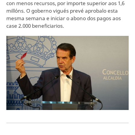
con menos recursos, por importe superior aos 1,6
millóns. O goberno vigués prevé aprobalo esta
mesma semana e iniciar o abono dos pagos aos
case 2.000 beneficiarios.