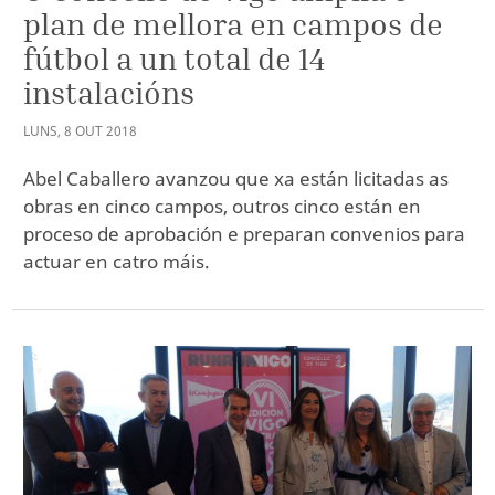
plan de mellora en campos de
fútbol a un total de 14
instalacións
LUNS
,
8
OUT
2018
Abel Caballero avanzou que xa están licitadas as
obras en cinco campos, outros cinco están en
proceso de aprobación e preparan convenios para
actuar en catro máis.