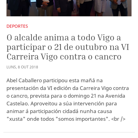
DEPORTES
O alcalde anima a todo Vigo a
participar o 21 de outubro na VI
Carreira Vigo contra o cancro
LUNS
,
8
OUT
2018
Abel Caballero participou esta mañá na
presentación da VI edición da Carreira Vigo contra
o cancro, prevista para o domingo 21 na Avenida
Castelao. Aproveitou a súa intervención para
animar á participación cidadá nunha causa
"xusta" onde todos "somos importantes". <br />