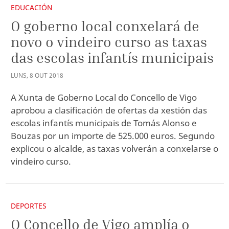
EDUCACIÓN
O goberno local conxelará de
novo o vindeiro curso as taxas
das escolas infantís municipais
LUNS
,
8
OUT
2018
A Xunta de Goberno Local do Concello de Vigo
aprobou a clasificación de ofertas da xestión das
escolas infantís municipais de Tomás Alonso e
Bouzas por un importe de 525.000 euros. Segundo
explicou o alcalde, as taxas volverán a conxelarse o
vindeiro curso.
DEPORTES
O Concello de Vigo amplía o