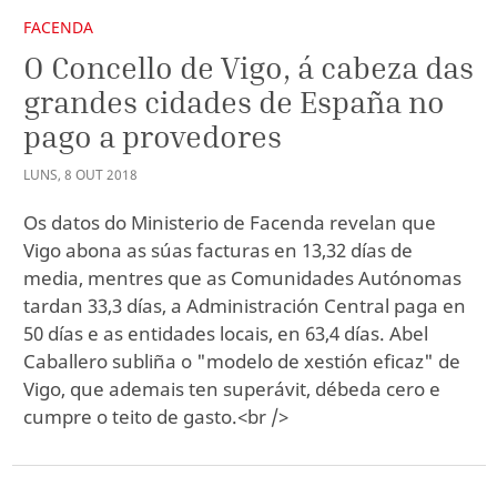
FACENDA
O Concello de Vigo, á cabeza das
grandes cidades de España no
pago a provedores
LUNS
,
8
OUT
2018
Os datos do Ministerio de Facenda revelan que
Vigo abona as súas facturas en 13,32 días de
media, mentres que as Comunidades Autónomas
tardan 33,3 días, a Administración Central paga en
50 días e as entidades locais, en 63,4 días. Abel
Caballero subliña o "modelo de xestión eficaz" de
Vigo, que ademais ten superávit, débeda cero e
cumpre o teito de gasto.<br />