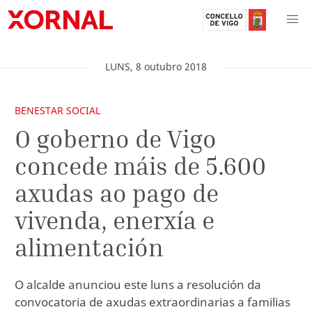
LUNS
,
8
outubro
2018
BENESTAR SOCIAL
O goberno de Vigo
concede máis de 5.600
axudas ao pago de
vivenda, enerxía e
alimentación
O alcalde anunciou este luns a resolución da
convocatoria de axudas extraordinarias a familias