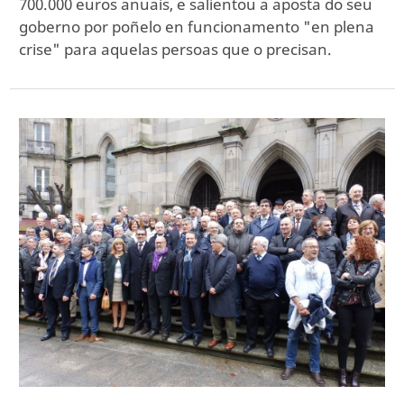
700.000 euros anuais, e salientou a aposta do seu
goberno por poñelo en funcionamento "en plena
crise" para aquelas persoas que o precisan.