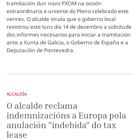
tramitación dun novo PXOM na sesión
extraordinaria e urxente do Pleno celebrado este
venres. O alcalde sinala que o goberno local
rexistrou este luns día 14 de decembro a solicitude
dos informes necesarios para iniciar a tramitación
ante a Xunta de Galicia, o Goberno de España e a
Deputación de Pontevedra.
ALCALDÍA
O alcalde reclama
indemnizacións a Europa pola
anulación "indebida" do tax
lease