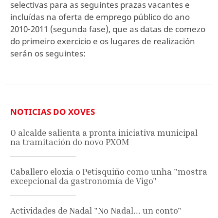
selectivas para as seguintes prazas vacantes e
incluídas na oferta de emprego público do ano
2010-2011 (segunda fase), que as datas de comezo
do primeiro exercicio e os lugares de realización
serán os seguintes:
NOTICIAS DO XOVES
O alcalde salienta a pronta iniciativa municipal
na tramitación do novo PXOM
Caballero eloxia o Petisquiño como unha "mostra
excepcional da gastronomía de Vigo"
Actividades de Nadal "No Nadal... un conto"