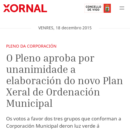
VENRES
,
18
decembro
2015
PLENO DA CORPORACIÓN
O Pleno aproba por
unanimidade a
elaboración do novo Plan
Xeral de Ordenación
Municipal
Os votos a favor dos tres grupos que conforman a
Corporación Municipal deron luz verde á