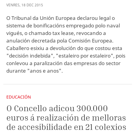
VENRES
,
18
DEC
2015
O Tribunal da Unión Europea declarou legal o
sistema de bonificacións empregado polo naval
vigués, o chamado tax lease, revocando a
anulación decretada pola Comisión Europea.
Caballero esixiu a devolución do que costou esta
"decisión indebida", "estaleiro por estaleiro", pois
conlevou a paralización das empresas do sector
durante "anos e anos".
EDUCACIÓN
O Concello adicou 300.000
euros á realización de melloras
de accesibilidade en 21 colexios