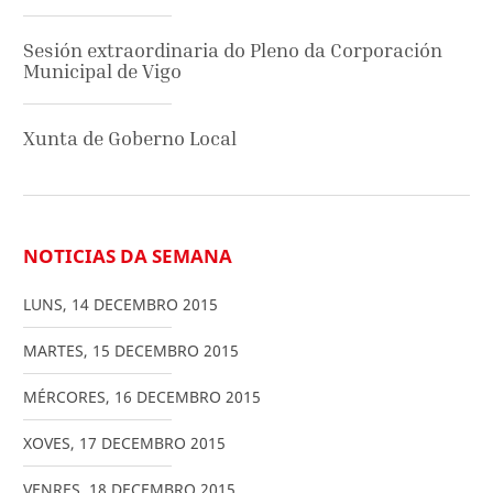
Sesión extraordinaria do Pleno da Corporación
Municipal de Vigo
Xunta de Goberno Local
NOTICIAS DA SEMANA
LUNS
,
14
DECEMBRO
2015
MARTES
,
15
DECEMBRO
2015
MÉRCORES
,
16
DECEMBRO
2015
XOVES
,
17
DECEMBRO
2015
VENRES
,
18
DECEMBRO
2015