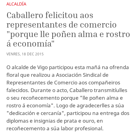
ALCALDÍA
Caballero felicitou aos
representantes de comercio
"porque lle poñen alma e rostro
á economía"
VENRES
,
18
DEC
2015
O alcalde de Vigo participou esta mañá na ofrenda
floral que realizou a Asociación Sindical de
Representantes de Comercio aos compañeiros
falecidos. Durante o acto, Caballero transmitíulles
o seu recoñecemento porque "lle poñen alma e
rostro á economía". Logo de agradecerlles a súa
"dedicación e cercanía", participou na entrega dos
diplomas e insignias de prata e ouro, en
recoñecemento a súa labor profesional.