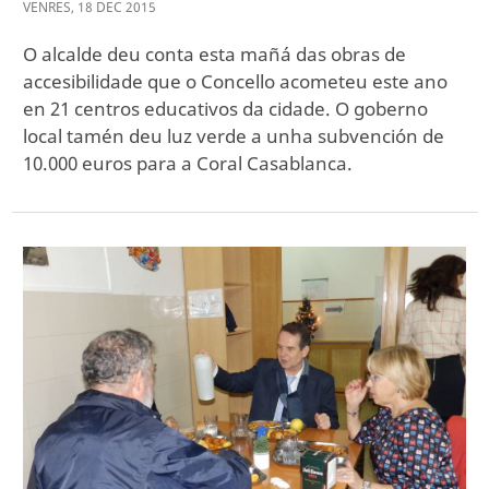
VENRES
,
18
DEC
2015
O alcalde deu conta esta mañá das obras de
accesibilidade que o Concello acometeu este ano
en 21 centros educativos da cidade. O goberno
local tamén deu luz verde a unha subvención de
10.000 euros para a Coral Casablanca.