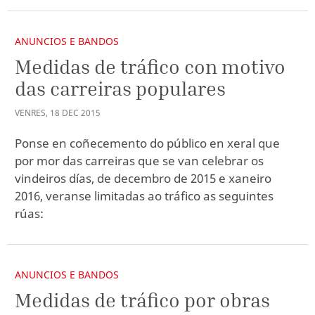
ANUNCIOS E BANDOS
Medidas de tráfico con motivo
das carreiras populares
VENRES
,
18
DEC
2015
Ponse en coñecemento do público en xeral que
por mor das carreiras que se van celebrar os
vindeiros días, de decembro de 2015 e xaneiro
2016, veranse limitadas ao tráfico as seguintes
rúas:
ANUNCIOS E BANDOS
Medidas de tráfico por obras