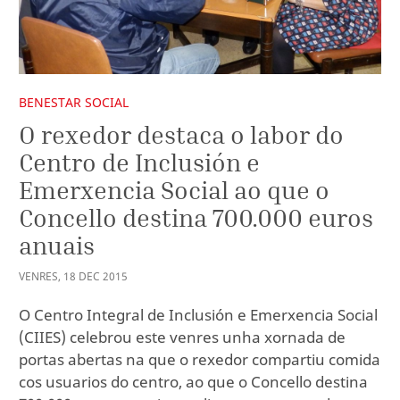
BENESTAR SOCIAL
O rexedor destaca o labor do
Centro de Inclusión e
Emerxencia Social ao que o
Concello destina 700.000 euros
anuais
VENRES
,
18
DEC
2015
O Centro Integral de Inclusión e Emerxencia Social
(CIIES) celebrou este venres unha xornada de
portas abertas na que o rexedor compartiu comida
cos usuarios do centro, ao que o Concello destina