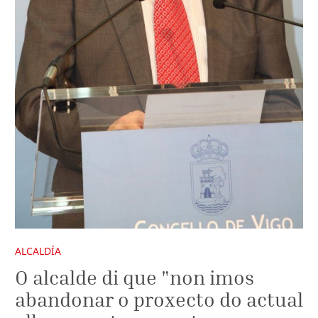
ALCALDÍA
O alcalde di que "non imos
abandonar o proxecto do actual