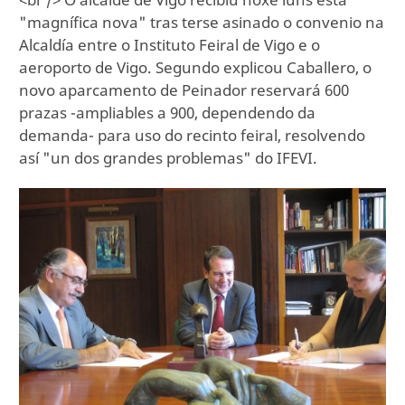
"magnífica nova" tras terse asinado o convenio na
Alcaldía entre o Instituto Feiral de Vigo e o
aeroporto de Vigo. Segundo explicou Caballero, o
novo aparcamento de Peinador reservará 600
prazas -ampliables a 900, dependendo da
demanda- para uso do recinto feiral, resolvendo
así "un dos grandes problemas" do IFEVI.