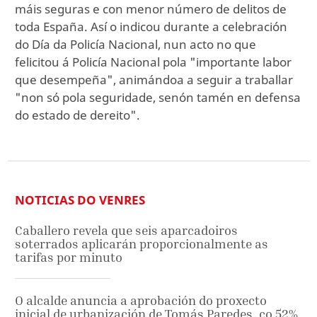
máis seguras e con menor número de delitos de
toda España. Así o indicou durante a celebración
do Día da Policía Nacional, nun acto no que
felicitou á Policía Nacional pola "importante labor
que desempeña", animándoa a seguir a traballar
"non só pola seguridade, senón tamén en defensa
do estado de dereito".
NOTICIAS DO VENRES
Caballero revela que seis aparcadoiros
soterrados aplicarán proporcionalmente as
tarifas por minuto
O alcalde anuncia a aprobación do proxecto
inicial de urbanización de Tomás Paredes, co 52%