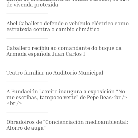
de vivenda protexida
Abel Caballero defende o vehículo eléctrico como
estratexia contra o cambio climático
Caballero recibiu ao comandante do buque da
Armada española Juan Carlos I
Teatro familiar no Auditorio Municipal
A Fundación Laxeiro inaugura a exposición "No
me escribas, tampoco verte" de Pepe Beas<br />
<br />
Obradoiros de "Concienciación medioambiental:
Aforro de auga"