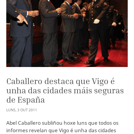
Caballero destaca que Vigo é
unha das cidades máis seguras
de España
LUNS
,
3
OUT
2011
Abel Caballero subliñou hoxe luns que todos os
informes revelan que Vigo é unha das cidades