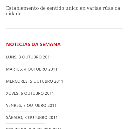
Establemento de sentido único en varias rúas da
cidade
NOTICIAS DA SEMANA
LUNS
,
3
OUTUBRO
2011
MARTES
,
4
OUTUBRO
2011
MÉRCORES
,
5
OUTUBRO
2011
XOVES
,
6
OUTUBRO
2011
VENRES
,
7
OUTUBRO
2011
SÁBADO
,
8
OUTUBRO
2011