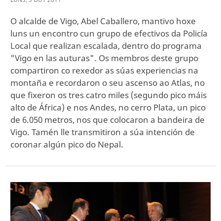
O alcalde de Vigo, Abel Caballero, mantivo hoxe
luns un encontro cun grupo de efectivos da Policía
Local que realizan escalada, dentro do programa
"Vigo en las auturas". Os membros deste grupo
compartiron co rexedor as súas experiencias na
montaña e recordaron o seu ascenso ao Atlas, no
que fixeron os tres catro miles (segundo pico máis
alto de África) e nos Andes, no cerro Plata, un pico
de 6.050 metros, nos que colocaron a bandeira de
Vigo. Tamén lle transmitiron a súa intención de
coronar algún pico do Nepal.