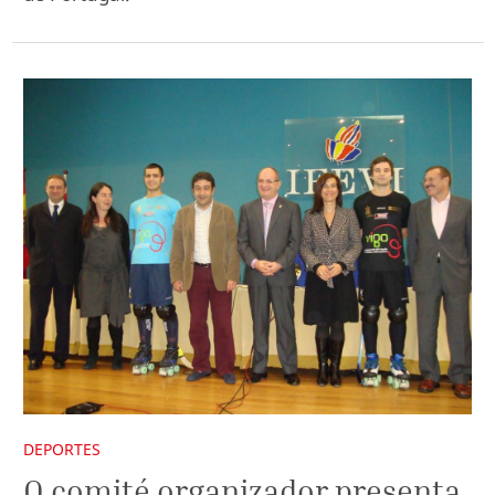
DEPORTES
O comité organizador presenta