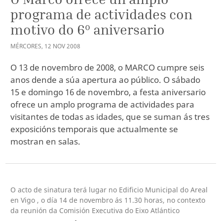
programa de actividades con
motivo do 6º aniversario
MÉRCORES
,
12
NOV
2008
O 13 de novembro de 2008, o MARCO cumpre seis
anos dende a súa apertura ao público. O sábado
15 e domingo 16 de novembro, a festa aniversario
ofrece un amplo programa de actividades para
visitantes de todas as idades, que se suman ás tres
exposicións temporais que actualmente se
mostran en salas.
O acto de sinatura terá lugar no Edificio Municipal do Areal
en Vigo , o día 14 de novembro ás 11.30 horas, no contexto
da reunión da Comisión Executiva do Eixo Atlántico