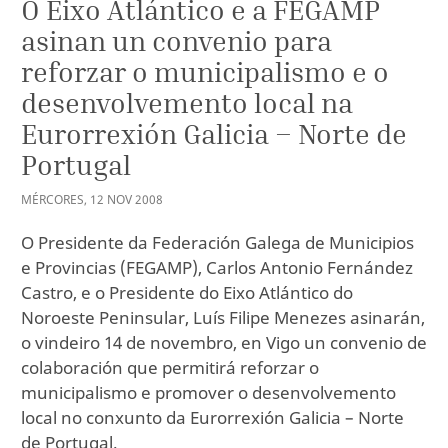
O Eixo Atlántico e a FEGAMP
asinan un convenio para
reforzar o municipalismo e o
desenvolvemento local na
Eurorrexión Galicia – Norte de
Portugal
MÉRCORES
,
12
NOV
2008
O Presidente da Federación Galega de Municipios
e Provincias (FEGAMP), Carlos Antonio Fernández
Castro, e o Presidente do Eixo Atlántico do
Noroeste Peninsular, Luís Filipe Menezes asinarán,
o vindeiro 14 de novembro, en Vigo un convenio de
colaboración que permitirá reforzar o
municipalismo e promover o desenvolvemento
local no conxunto da Eurorrexión Galicia – Norte
de Portugal.