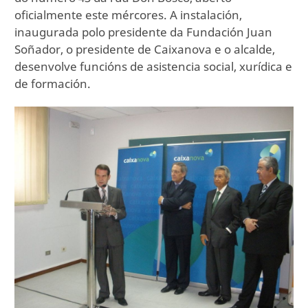
oficialmente este mércores. A instalación,
inaugurada polo presidente da Fundación Juan
Soñador, o presidente de Caixanova e o alcalde,
desenvolve funcións de asistencia social, xurídica e
de formación.