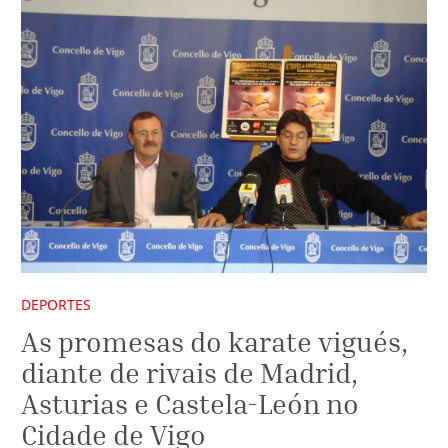
DEPORTES
As promesas do karate vigués,
diante de rivais de Madrid,
Asturias e Castela-León no
Cidade de Vigo