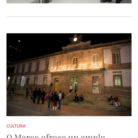
CULTURA
O Marco ofrece un amplo