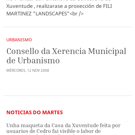
Xuventude , realizarase a proxección de FILI
MARTINEZ "LANDSCAPES"<br />
URBANISMO
Consello da Xerencia Municipal
de Urbanismo
MÉRCORES
,
12
NOV
2008
NOTICIAS DO MARTES
Unha maqueta da Casa da Xuventude feita por
usuarios de Cedro fai visible o labor de