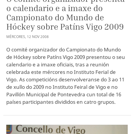
o calendario e a imaxe do
Campionato do Mundo de
Hóckey sobre Patíns Vigo 2009
MÉRCORES
,
12
NOV
2008
O comité organizador do Campionato do Mundo
de Hóckey sobre Patíns Vigo 2009 presentou o seu
calendario e a imaxe oficiais, tras a reunión
celebrada este mércores no Instituto Ferial de
Vigo. As competicións desenvolveranse do 3 ao 11
de xullo do 2009 no Instituto Feiral de Vigo e no
Pavillón Municipal de Pontevedra cun total de 16
países participantes divididos en catro grupos.