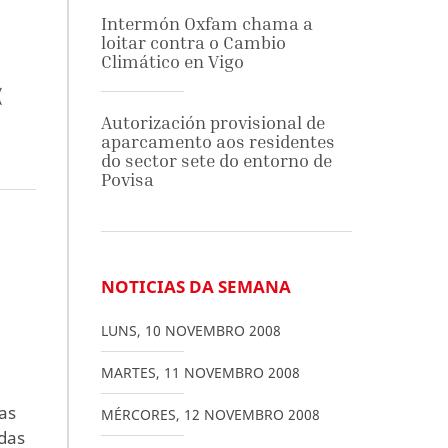
Intermón Oxfam chama a
loitar contra o Cambio
Climático en Vigo
(
Autorización provisional de
aparcamento aos residentes
do sector sete do entorno de
Povisa
NOTICIAS DA SEMANA
LUNS
,
10
NOVEMBRO
2008
MARTES
,
11
NOVEMBRO
2008
as
MÉRCORES
,
12
NOVEMBRO
2008
 das