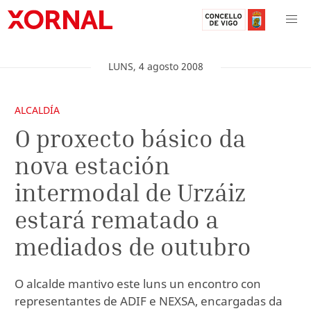
LUNS
,
4
agosto
2008
ALCALDÍA
O proxecto básico da
nova estación
intermodal de Urzáiz
estará rematado a
mediados de outubro
O alcalde mantivo este luns un encontro con
representantes de ADIF e NEXSA, encargadas da