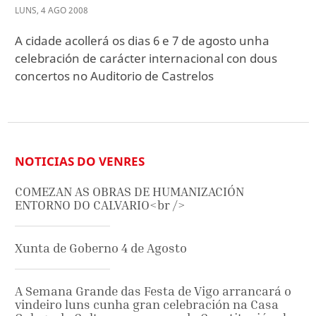
LUNS
,
4
AGO
2008
A cidade acollerá os dias 6 e 7 de agosto unha
celebración de carácter internacional con dous
concertos no Auditorio de Castrelos
NOTICIAS DO VENRES
COMEZAN AS OBRAS DE HUMANIZACIÓN
ENTORNO DO CALVARIO<br />
Xunta de Goberno 4 de Agosto
A Semana Grande das Festa de Vigo arrancará o
vindeiro luns cunha gran celebración na Casa