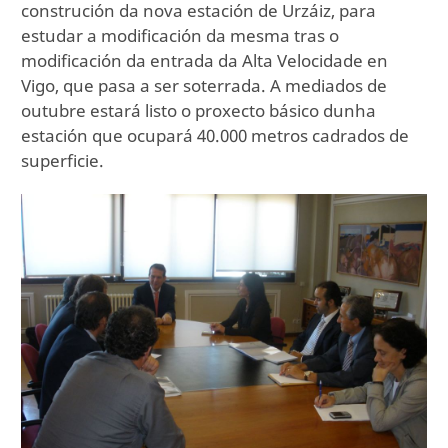
construción da nova estación de Urzáiz, para
estudar a modificación da mesma tras o
modificación da entrada da Alta Velocidade en
Vigo, que pasa a ser soterrada. A mediados de
outubre estará listo o proxecto básico dunha
estación que ocupará 40.000 metros cadrados de
superficie.