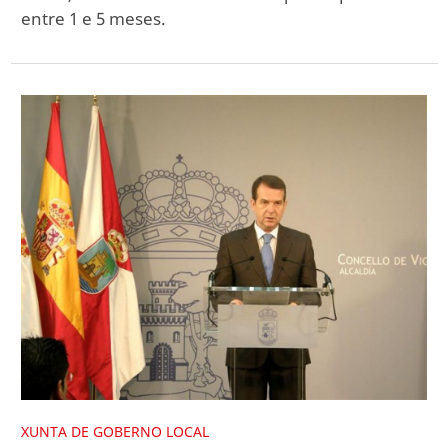
entre 1 e 5 meses.
XUNTA DE GOBERNO LOCAL