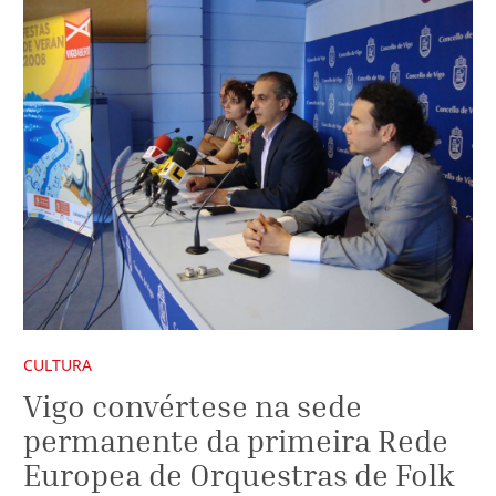
CULTURA
Vigo convértese na sede
permanente da primeira Rede
Europea de Orquestras de Folk