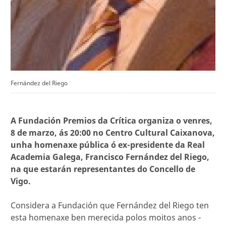
Fernández del Riego
A Fundación Premios da Crítica organiza o venres,
8 de marzo, ás 20:00 no Centro Cultural Caixanova,
unha homenaxe pública ó ex-presidente da Real
Academia Galega, Francisco Fernández del Riego,
na que estarán representantes do Concello de
Vigo.
Considera a Fundación que Fernández del Riego ten
esta homenaxe ben merecida polos moitos anos -