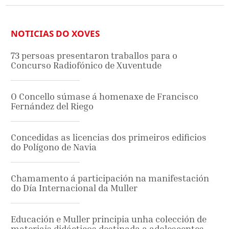
NOTICIAS DO XOVES
73 persoas presentaron traballos para o
Concurso Radiofónico de Xuventude
O Concello súmase á homenaxe de Francisco
Fernández del Riego
Concedidas as licencias dos primeiros edificios
do Polígono de Navia
Chamamento á participación na manifestación
do Día Internacional da Muller
Educación e Muller principia unha colección de
materiais didácticos destinada a adolescentes