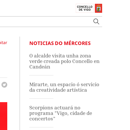
itar
NOTICIAS DO MÉRCORES
O alcalde visita unha zona
verde creada polo Concello en
Candeán
Mirarte, un espacio ó servicio
da creatividade artística
Scorpions actuará no
programa ”Vigo, cidade de
concertos”