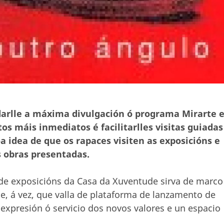
arlle a máxima divulgación ó programa Mirarte e
os máis inmediatos é facilitarlles visitas guiadas
 idea de que os rapaces visiten as exposicións e
s obras presentadas.
de exposicións da Casa da Xuventude sirva de marco
 e, á vez, que valla de plataforma de lanzamento de
e expresión ó servicio dos novos valores e un espacio