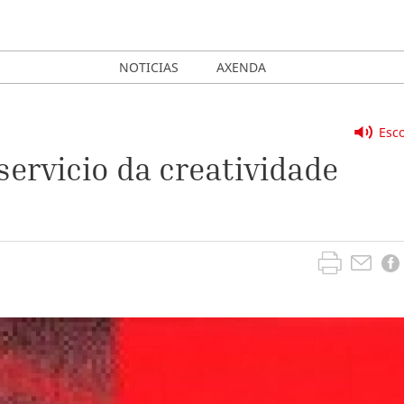
NOTICIAS
AXENDA
Esco
servicio da creatividade