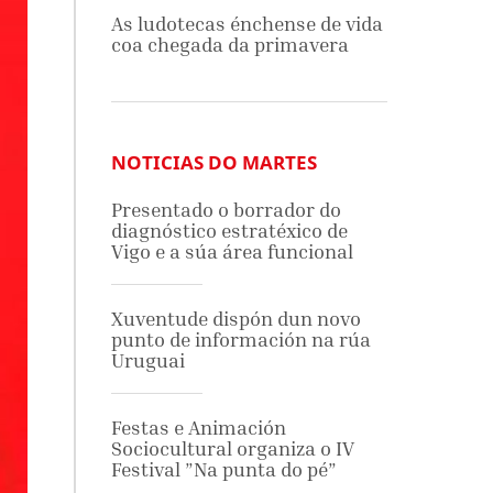
As ludotecas énchense de vida
coa chegada da primavera
NOTICIAS DO MARTES
Presentado o borrador do
diagnóstico estratéxico de
Vigo e a súa área funcional
Xuventude dispón dun novo
punto de información na rúa
Uruguai
Festas e Animación
Sociocultural organiza o IV
Festival ”Na punta do pé”