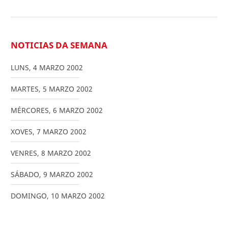
NOTICIAS DA SEMANA
LUNS
,
4
MARZO
2002
MARTES
,
5
MARZO
2002
MÉRCORES
,
6
MARZO
2002
XOVES
,
7
MARZO
2002
VENRES
,
8
MARZO
2002
SÁBADO
,
9
MARZO
2002
DOMINGO
,
10
MARZO
2002