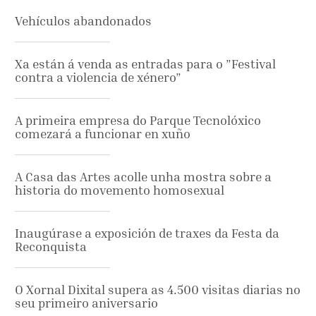
Vehículos abandonados
Xa están á venda as entradas para o ”Festival
contra a violencia de xénero”
A primeira empresa do Parque Tecnolóxico
comezará a funcionar en xuño
A Casa das Artes acolle unha mostra sobre a
historia do movemento homosexual
Inaugúrase a exposición de traxes da Festa da
Reconquista
O Xornal Dixital supera as 4.500 visitas diarias no
seu primeiro aniversario