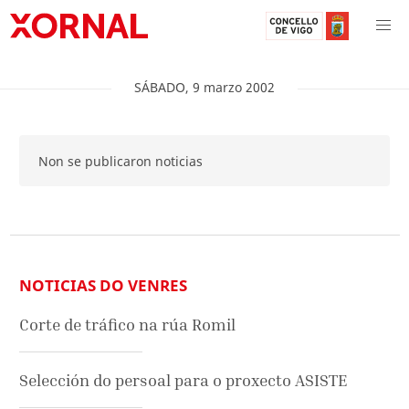
SÁBADO
,
9
marzo
2002
Non se publicaron noticias
NOTICIAS DO VENRES
Corte de tráfico na rúa Romil
Selección do persoal para o proxecto ASISTE