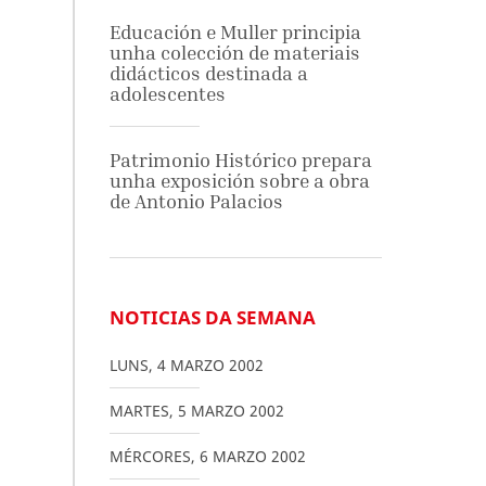
Educación e Muller principia
unha colección de materiais
didácticos destinada a
adolescentes
Patrimonio Histórico prepara
unha exposición sobre a obra
de Antonio Palacios
NOTICIAS DA SEMANA
LUNS
,
4
MARZO
2002
MARTES
,
5
MARZO
2002
MÉRCORES
,
6
MARZO
2002