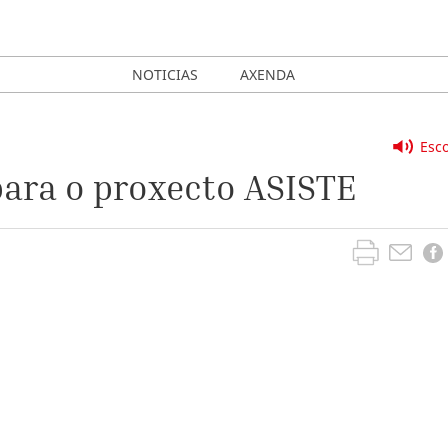
NOTICIAS
AXENDA
Esco
para o proxecto ASISTE