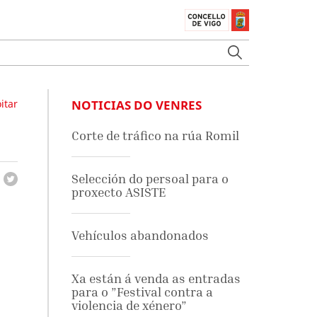
itar
NOTICIAS DO VENRES
Corte de tráfico na rúa Romil
Selección do persoal para o
proxecto ASISTE
Vehículos abandonados
Xa están á venda as entradas
para o ”Festival contra a
violencia de xénero”