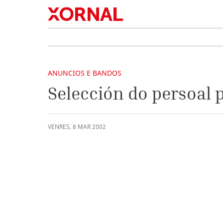
ANUNCIOS E BANDOS
Selección do persoal 
VENRES
,
8
MAR
2002