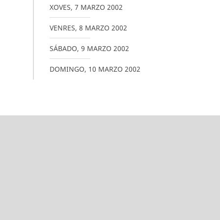
XOVES
,
7
MARZO
2002
VENRES
,
8
MARZO
2002
SÁBADO
,
9
MARZO
2002
DOMINGO
,
10
MARZO
2002