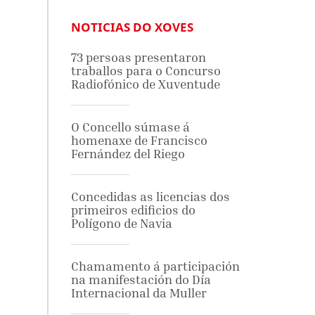
NOTICIAS DO XOVES
73 persoas presentaron
traballos para o Concurso
Radiofónico de Xuventude
O Concello súmase á
homenaxe de Francisco
Fernández del Riego
Concedidas as licencias dos
primeiros edificios do
Polígono de Navia
Chamamento á participación
na manifestación do Día
Internacional da Muller