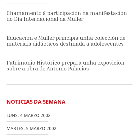
Chamamento á participación na manifestación
do Día Internacional da Muller
Educación e Muller principia unha colección de
materiais didácticos destinada a adolescentes
Patrimonio Histórico prepara unha exposición
sobre a obra de Antonio Palacios
NOTICIAS DA SEMANA
LUNS
,
4
MARZO
2002
MARTES
,
5
MARZO
2002