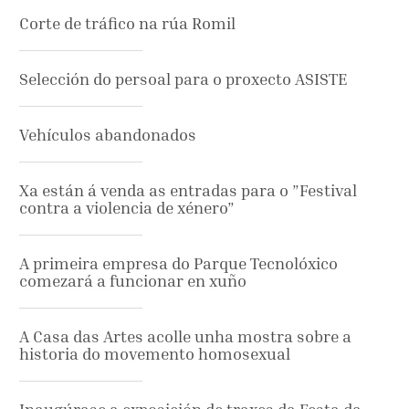
Corte de tráfico na rúa Romil
Selección do persoal para o proxecto ASISTE
Vehículos abandonados
Xa están á venda as entradas para o ”Festival
contra a violencia de xénero”
A primeira empresa do Parque Tecnolóxico
comezará a funcionar en xuño
A Casa das Artes acolle unha mostra sobre a
historia do movemento homosexual