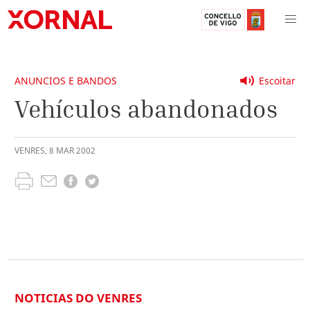
ANUNCIOS E BANDOS
Escoitar
Vehículos abandonados
VENRES
,
8
MAR
2002
NOTICIAS DO VENRES