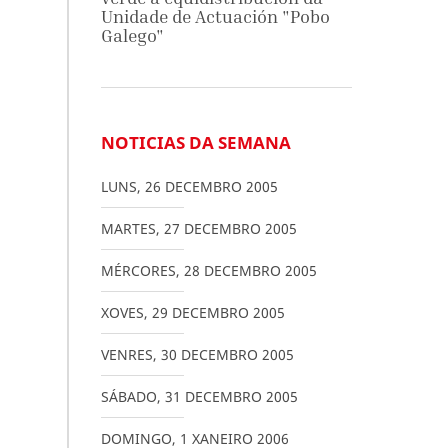
Unidade de Actuación "Pobo
Galego"
NOTICIAS DA SEMANA
LUNS
,
26
DECEMBRO
2005
MARTES
,
27
DECEMBRO
2005
MÉRCORES
,
28
DECEMBRO
2005
XOVES
,
29
DECEMBRO
2005
VENRES
,
30
DECEMBRO
2005
SÁBADO
,
31
DECEMBRO
2005
DOMINGO
,
1
XANEIRO
2006