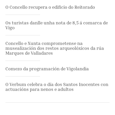
O Concello recupera o edificio do Reitorado
Os turistas danlle unha nota de 8,5 á comarca de
Vigo
Concello e Xunta comprometense na
musealización dos restos arqueolóxicos da rúa
Marques de Valladares
Comezo da programación de Vigolandia
O Verbum celebra o día dos Santos Inocentes con
actuacións para nenos e adultos