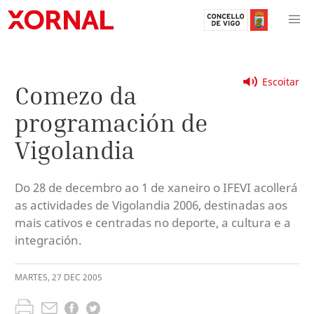
Escoitar
Comezo da
programación de
Vigolandia
Do 28 de decembro ao 1 de xaneiro o IFEVI acollerá
as actividades de Vigolandia 2006, destinadas aos
mais cativos e centradas no deporte, a cultura e a
integración.
MARTES
,
27
DEC
2005