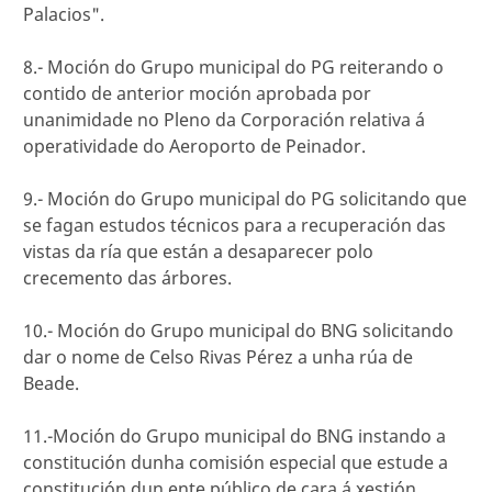
Palacios".
8.- Moción do Grupo municipal do PG reiterando o
contido de anterior moción aprobada por
unanimidade no Pleno da Corporación relativa á
operatividade do Aeroporto de Peinador.
9.- Moción do Grupo municipal do PG solicitando que
se fagan estudos técnicos para a recuperación das
vistas da ría que están a desaparecer polo
crecemento das árbores.
10.- Moción do Grupo municipal do BNG solicitando
dar o nome de Celso Rivas Pérez a unha rúa de
Beade.
11.-Moción do Grupo municipal do BNG instando a
constitución dunha comisión especial que estude a
constitución dun ente público de cara á xestión