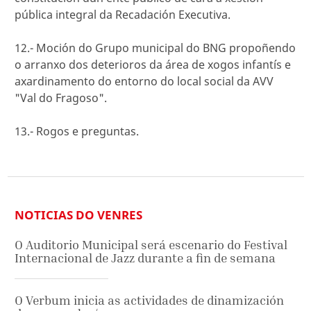
pública integral da Recadación Executiva.
12.- Moción do Grupo municipal do BNG propoñendo
o arranxo dos deterioros da área de xogos infantís e
axardinamento do entorno do local social da AVV
"Val do Fragoso".
13.- Rogos e preguntas.
NOTICIAS DO VENRES
O Auditorio Municipal será escenario do Festival
Internacional de Jazz durante a fin de semana
O Verbum inicia as actividades de dinamización