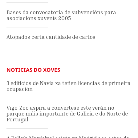
Bases da convocatoria de subvencións para
asociacións xuvenís 2005
Atopados certa cantidade de cartos
NOTICIAS DO XOVES
3 edificios de Navia xa teñen licencias de primeira
ocupación
Vigo-Zoo aspira a convertese este verán no
parque máis importante de Galicia e do Norte de
Portugal