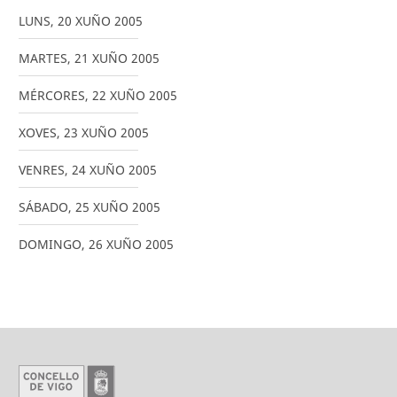
LUNS
,
20
XUÑO
2005
MARTES
,
21
XUÑO
2005
MÉRCORES
,
22
XUÑO
2005
XOVES
,
23
XUÑO
2005
VENRES
,
24
XUÑO
2005
SÁBADO
,
25
XUÑO
2005
DOMINGO
,
26
XUÑO
2005