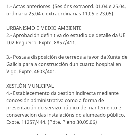
1.- Actas anteriores. (Sesións extraord. 01.04 e 25.04,
ordinaria 25.04 e extraordinarias 11.05 e 23.05).
URBANISMO E MEDIO AMBIENTE
2.- Aprobación definitiva do estudio de detalle da UE
I.02 Regueiro. Expte. 8857/411.
3.- Posta a disposición de terreos a favor da Xunta de
Galicia para a construcción dun cuarto hospital en
Vigo. Expte. 4603/401.
XESTIÓN MUNICIPAL
4.- Establecemento da xestión indirecta mediante
concesión administrativa como a forma de
presentación do servizo público de mantemento e
conservación das instalacións do alumeado público.
Expte. 11257/444. (Pdte. Pleno 30.05.06)