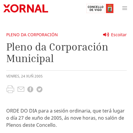
PLENO DA CORPORACIÓN
Escoitar
Pleno da Corporación
Municipal
VENRES
,
24
XUÑ
2005
ORDE DO DIA para a sesión ordinaria, que terá lugar
o día 27 de xuño de 2005, ás nove horas, no salón de
Plenos deste Concello.