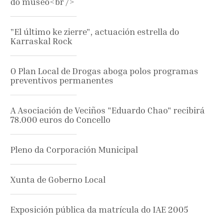
do museo<br />
"El último ke zierre", actuación estrella do
Karraskal Rock
O Plan Local de Drogas aboga polos programas
preventivos permanentes
A Asociación de Veciños "Eduardo Chao" recibirá
78.000 euros do Concello
Pleno da Corporación Municipal
Xunta de Goberno Local
Exposición pública da matrícula do IAE 2005